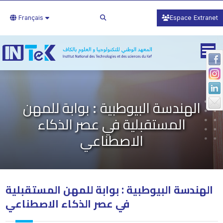
Français
Espace Extranet
الهندسة البيوطبية : بوابة للمهن
المستقبلية في عصر الذكاء
الاصطناعي
الهندسة البيوطبية : بوابة للمهن المستقبلية
في عصر الذكاء الاصطناعي