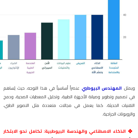
ويمثل
المهندس البيوطبي
عنصراً أساسياً في هذا التوجه، حيث يُساهم
في تصميم وتطوير وصيانة الأجهزة الطبية، وتحليل المعطيات الصحية، ودمج
التقنيات الحديثة. كما يعمل في مجالات متعددة مثل التصوير الطبي،
والروبوتات الجراحية
.
❖
الذكاء الاصطناعي والهندسة البيوطبية: تكامل نحو الابتكار