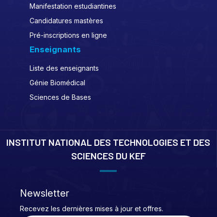
Manifestation estudiantines
Candidatures mastères
Pré-inscriptions en ligne
Enseignants
Liste des enseignants
Génie Biomédical
Sciences de Bases
INSTITUT NATIONAL DES TECHNOLOGIES ET DES
SCIENCES DU KEF
Newsletter
Recevez les dernières mises à jour et offres.