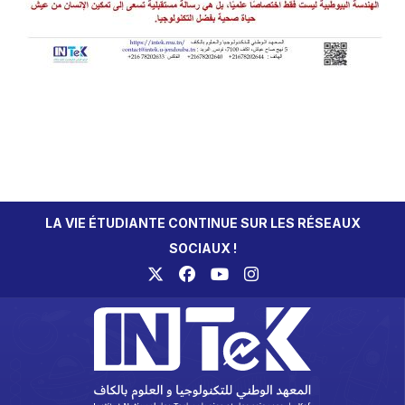
LA VIE ÉTUDIANTE CONTINUE SUR LES RÉSEAUX
SOCIAUX !