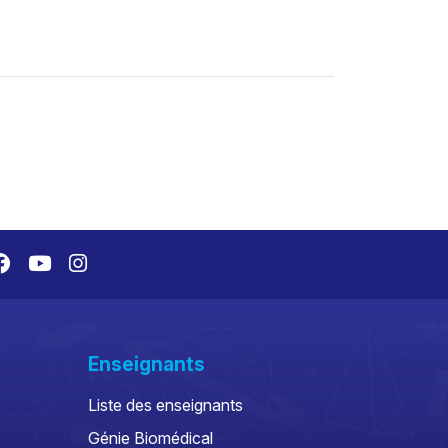
Enseignants
Liste des enseignants
Génie Biomédical