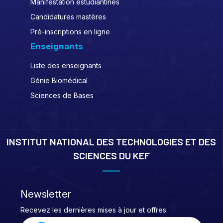
Manifestation estudiantines
Candidatures mastères
Pré-inscriptions en ligne
Enseignants
Liste des enseignants
Génie Biomédical
Sciences de Bases
INSTITUT NATIONAL DES TECHNOLOGIES ET DES
SCIENCES DU KEF
Newsletter
Recevez les dernières mises à jour et offres.