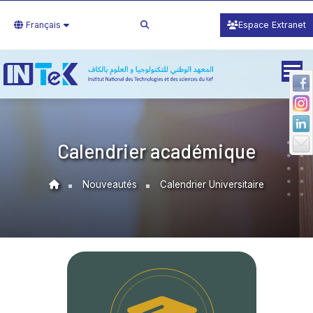
Français
Espace Extranet
Calendrier académique
Nouveautés
Calendrier Universitaire