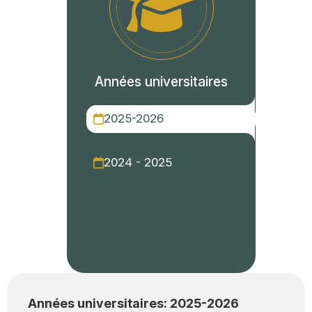
Années universitaires
2025-2026
2024 - 2025
Années universitaires: 2025-2026