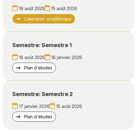
16 août 2025
15 août 2026
Calendrier académique
Semestre: Semestre 1
16 août 2025
16 janvier 2026
Plan d'études
Semestre: Semestre 2
17 janvier 2026
15 août 2026
Plan d'études