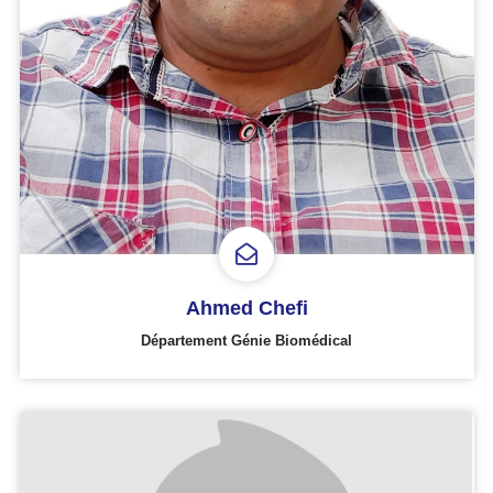
Ahmed Chefi
Département Génie Biomédical