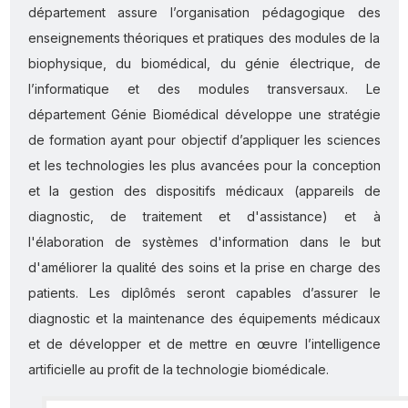
département assure l’organisation pédagogique des
enseignements théoriques et pratiques des modules de la
biophysique, du biomédical, du génie électrique, de
l’informatique et des modules transversaux. Le
département Génie Biomédical développe une stratégie
de formation ayant pour objectif d’appliquer les sciences
et les technologies les plus avancées pour la conception
et la gestion des dispositifs médicaux (appareils de
diagnostic, de traitement et d'assistance) et à
l'élaboration de systèmes d'information dans le but
d'améliorer la qualité des soins et la prise en charge des
patients. Les diplômés seront capables d’assurer le
diagnostic et la maintenance des équipements médicaux
et de développer et de mettre en œuvre l’intelligence
artificielle au profit de la technologie biomédicale.