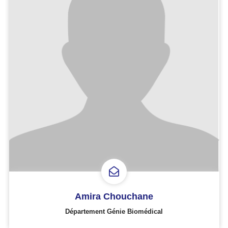
Amira Chouchane
Département Génie Biomédical