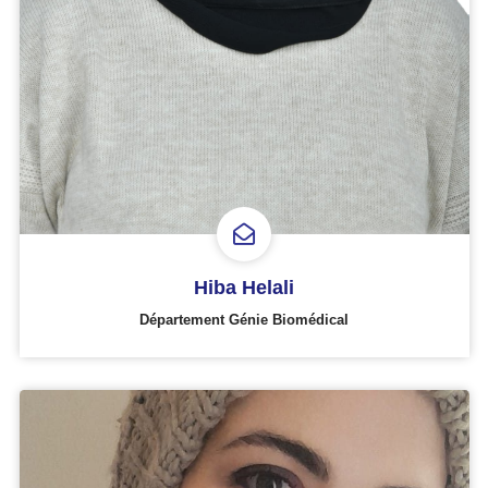
Hiba Helali
Département Génie Biomédical