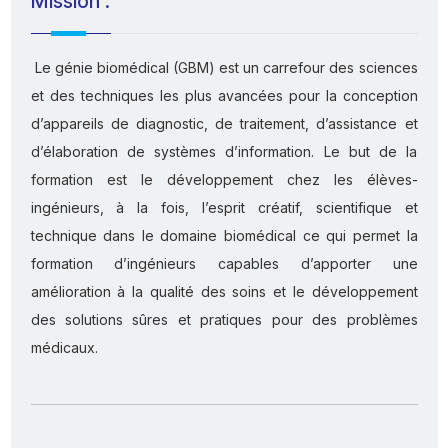
Mission :
Le génie biomédical (GBM) est un carrefour des sciences
et des techniques les plus avancées pour la conception
d’appareils de diagnostic, de traitement, d’assistance et
d’élaboration de systèmes d’information. Le but de la
formation est le développement chez les élèves-
ingénieurs, à la fois, l’esprit créatif, scientifique et
technique dans le domaine biomédical ce qui permet la
formation d’ingénieurs capables d’apporter une
amélioration à la qualité des soins et le développement
des solutions sûres et pratiques pour des problèmes
médicaux.