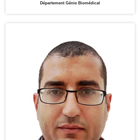
Département Génie Biomédical