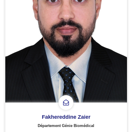
Fakhereddine Zaier
Département Génie Biomédical