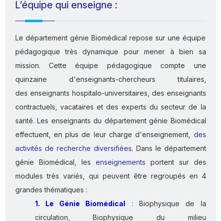
L’équipe qui enseigne :
Le département génie Biomédical repose sur une équipe
pédagogique très dynamique pour mener à bien sa
mission. Cette équipe pédagogique compte une
quinzaine d'enseignants-chercheurs titulaires,
des enseignants hospitalo-universitaires, des enseignants
contractuels, vacataires et des experts du secteur de la
santé. Les enseignants du département génie Biomédical
effectuent, en plus de leur charge d'enseignement,
des
activités de recherche diversifiées
. Dans le département
génie Biomédical, les
enseignements
portent sur des
modules très variés, qui peuvent être regroupés en 4
grandes thématiques :
1. Le Génie Biomédical
: Biophysique de la
circulation, Biophysique du milieu