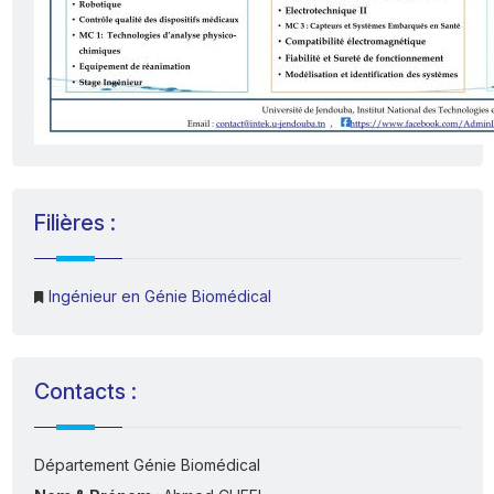
Filières :
Ingénieur en Génie Biomédical
Contacts :
Département Génie Biomédical