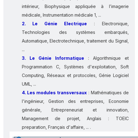
intérieur, Biophysique appliquée à l’imagerie
médicale, Instrumentation médicale 1, ...
2. Le Génie Electrique
: Electronique,
Technologies des systèmes embarqués,
Automatique, Electrotechnique, traitement du Signal,
...
3. Le Génie Informatique
: Algorithmique et
Programmation C, Systèmes d'exploitation, Soft
Computing, Réseaux et protocoles, Génie Logiciel
UML, ...
4. Les modules transversaux
: Mathématiques de
l'ingénieur, Gestion des entreprises, Economie
générale, Entrepreneuriat et innovation,
Management de projet, Anglais : TOEIC
preparation, Français d'affaire, ... .