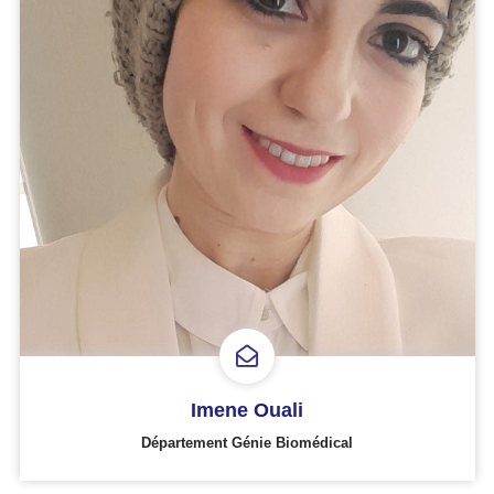
Imene Ouali
Département Génie Biomédical