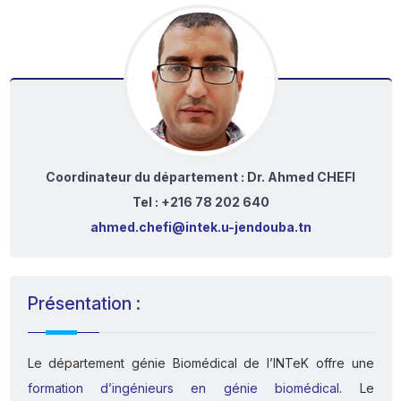
Coordinateur du département : Dr. Ahmed CHEFI
Tel : +216 78 202 640
ahmed.chefi@intek.u-jendouba.tn
Présentation :
Le département génie Biomédical de l’INTeK offre une
formation d’ingénieurs en génie biomédical
. Le