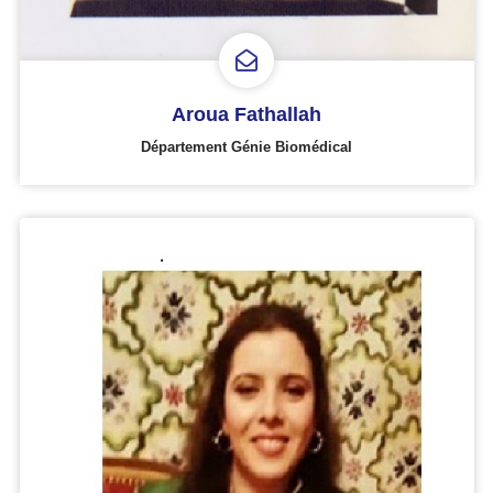
Aroua Fathallah
Département Génie Biomédical