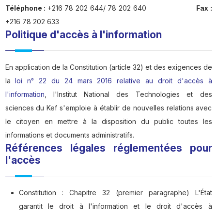
Téléphone :
+216 78 202 644/ 78 202 640
Fax :
+216 78 202 633
Politique d'accès à l'information
En application de la Constitution (article 32) et des exigences de
la
loi n° 22 du 24 mars 2016 relative au droit d'accès à
l'information
, l'Institut National des Technologies et des
sciences du Kef s'emploie à établir de nouvelles relations avec
le citoyen en mettre à la disposition du public toutes les
informations et documents administratifs.
Références légales réglementées pour
l'accès
Constitution : Chapitre 32 (premier paragraphe) L'État
garantit le droit à l'information et le droit d'accès à