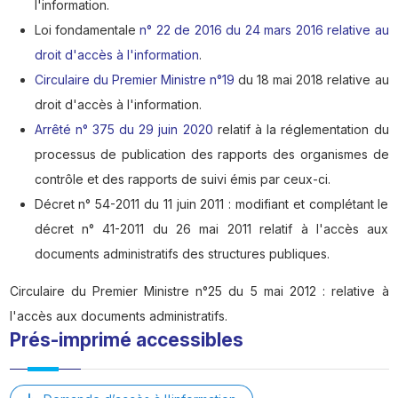
l'information.
Loi fondamentale
n° 22 de 2016 du 24 mars 2016 relative au
droit d'accès à l'information
.
Circulaire du Premier Ministre n°19
du 18 mai 2018 relative au
droit d'accès à l'information.
Arrêté n° 375 du 29 juin 2020
relatif à la réglementation du
processus de publication des rapports des organismes de
contrôle et des rapports de suivi émis par ceux-ci.
Décret n° 54-2011 du 11 juin 2011 : modifiant et complétant le
décret n° 41-2011 du 26 mai 2011 relatif à l'accès aux
documents administratifs des structures publiques.
Circulaire du Premier Ministre n°25 du 5 mai 2012 : relative à
l'accès aux documents administratifs.
Prés-imprimé accessibles