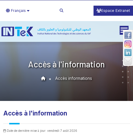
Français
Espace Extranet
Accès à l'information
Accès informations
Accès à l'information
Date de dernière mise à jour: vendredi 7 août 2026