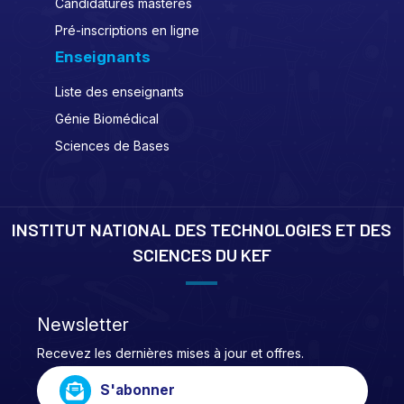
Candidatures mastères
Pré-inscriptions en ligne
Enseignants
Liste des enseignants
Génie Biomédical
Sciences de Bases
INSTITUT NATIONAL DES TECHNOLOGIES ET DES
SCIENCES DU KEF
Newsletter
Recevez les dernières mises à jour et offres.
S'abonner