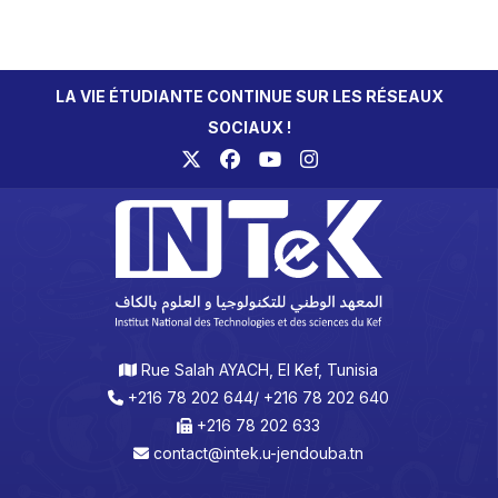
LA VIE ÉTUDIANTE CONTINUE SUR LES RÉSEAUX
SOCIAUX !
Rue Salah AYACH, El Kef, Tunisia
+216 78 202 644/ +216 78 202 640
+216 78 202 633
contact@intek.u-jendouba.tn