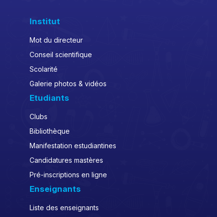
Institut
Mot du directeur
Conseil scientifique
Scolarité
Galerie photos & vidéos
Etudiants
Clubs
Bibliothèque
Manifestation estudiantines
Candidatures mastères
Pré-inscriptions en ligne
Enseignants
Liste des enseignants