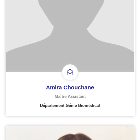
Amira Chouchane
Maître Assistant
Département Génie Biomédical