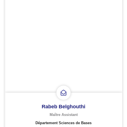
Rabeb Belghouthi
Maître Assistant
Département Sciences de Bases