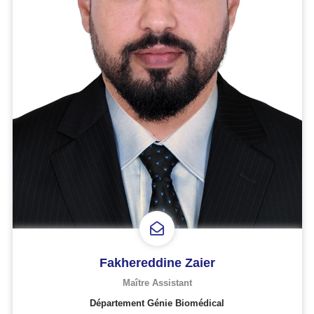
Fakhereddine Zaier
Maître Assistant
Département Génie Biomédical