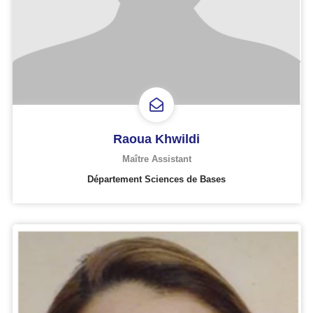
Raoua Khwildi
Maître Assistant
Département Sciences de Bases