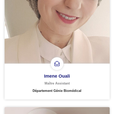
Imene Ouali
Maître Assistant
Département Génie Biomédical