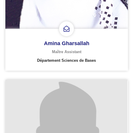
Amina Gharsallah
Maître Assistant
Département Sciences de Bases