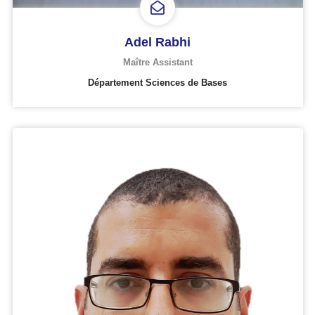
Adel Rabhi
Maître Assistant
Département Sciences de Bases