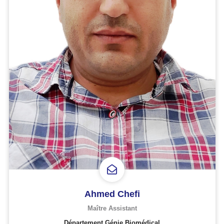
Ahmed Chefi
Maître Assistant
Département Génie Biomédical