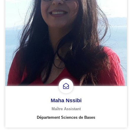
Maha Nssibi
Maître Assistant
Département Sciences de Bases