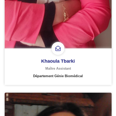
Khaoula Tbarki
Maître Assistant
Département Génie Biomédical