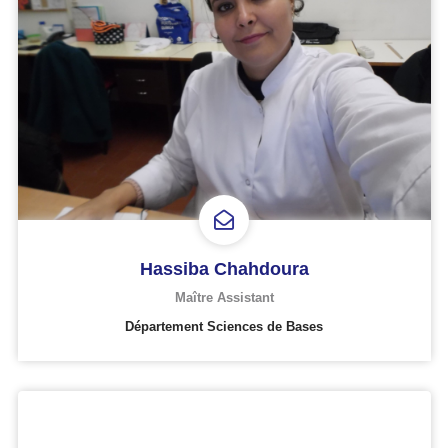
Hassiba Chahdoura
Maître Assistant
Département Sciences de Bases