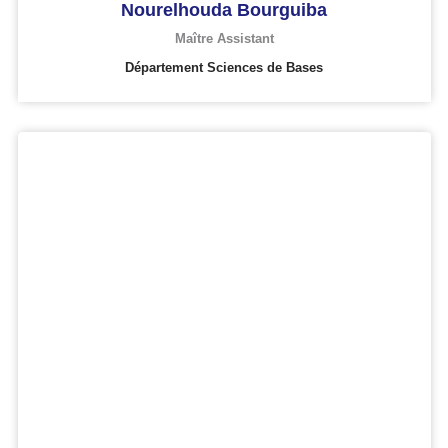
Nourelhouda Bourguiba
Maître Assistant
Département Sciences de Bases