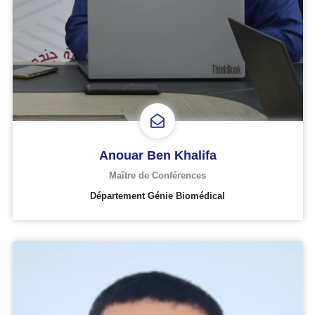
Anouar Ben Khalifa
Maître de Conférences
Département Génie Biomédical