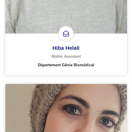
Hiba Helali
Maître Assistant
Département Génie Biomédical