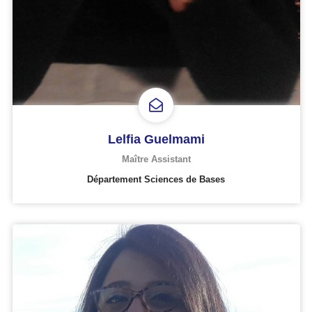
Lelfia Guelmami
Maître Assistant
Département Sciences de Bases