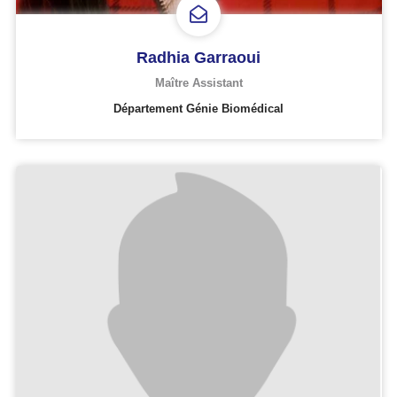
Radhia Garraoui
Maître Assistant
Département Génie Biomédical