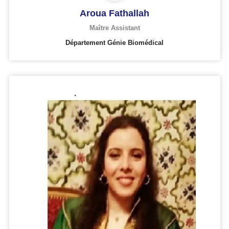
Aroua Fathallah
Maître Assistant
Département Génie Biomédical