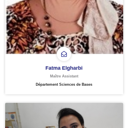
Fatma Elgharbi
Maître Assistant
Département Sciences de Bases