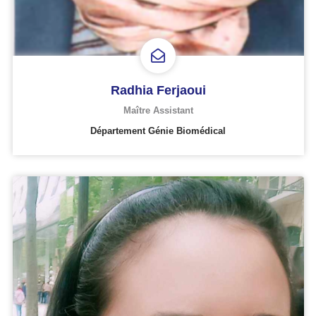
Radhia Ferjaoui
Maître Assistant
Département Génie Biomédical