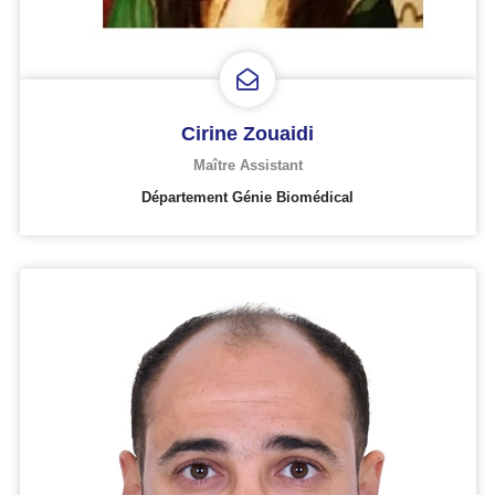
Cirine Zouaidi
Maître Assistant
Département Génie Biomédical