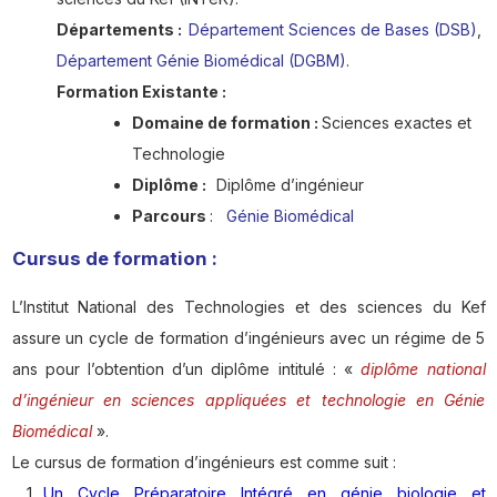
Départements :
Département Sciences de Bases (DSB)
,
Département Génie Biomédical (DGBM)
.
Formation Existante :
Domaine de formation :
Sciences exactes et
Technologie
Diplôme :
Diplôme d’ingénieur
Parcours
:
Génie Biomédical
Cursus de formation :
L’Institut National des Technologies et des sciences du Kef
assure un cycle de formation d’ingénieurs avec un régime de 5
ans pour l’obtention d’un diplôme intitulé : «
diplôme national
d’ingénieur en sciences appliquées et technologie en Génie
Biomédical
».
Le cursus de formation d’ingénieurs est comme suit :
Un Cycle Préparatoire Intégré en génie biologie et