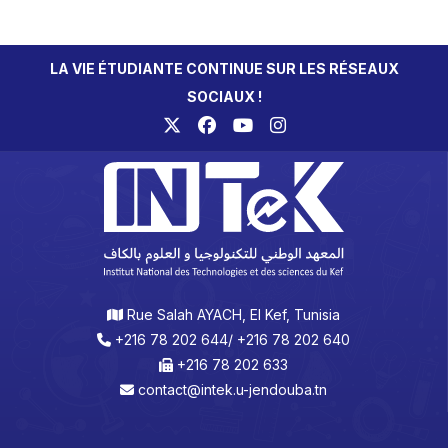
LA VIE ÉTUDIANTE CONTINUE SUR LES RÉSEAUX
SOCIAUX !
Rue Salah AYACH, El Kef, Tunisia
+216 78 202 644/ +216 78 202 640
+216 78 202 633
contact@intek.u-jendouba.tn