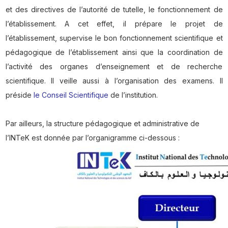
et des directives de l’autorité de tutelle, le fonctionnement de
l’établissement. A cet effet, il prépare le projet de
l’établissement, supervise le bon fonctionnement scientifique et
pédagogique de l’établissement ainsi que la coordination de
l’activité des organes d’enseignement et de recherche
scientifique. Il veille aussi à l’organisation des examens. Il
préside
le Conseil Scientifique
de l’institution.
Par ailleurs, la structure pédagogique et administrative de
l’INTeK est donnée par l’organigramme ci-dessous :