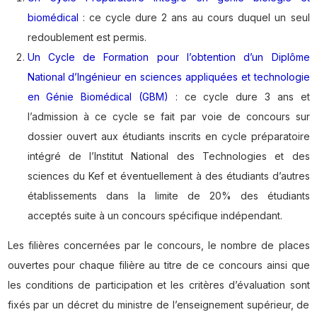
biomédical
: ce cycle dure 2 ans au cours duquel un seul
redoublement est permis.
Un Cycle de Formation pour l’obtention d’un Diplôme
National d’Ingénieur en sciences appliquées et technologie
en Génie Biomédical (GBM)
: ce cycle dure 3 ans et
l’admission à ce cycle se fait par voie de concours sur
dossier ouvert aux étudiants inscrits en cycle préparatoire
intégré de l’Institut National des Technologies et des
sciences du Kef et éventuellement à des étudiants d’autres
établissements dans la limite de 20% des étudiants
acceptés suite à un concours spécifique indépendant.
Les filières concernées par le concours, le nombre de places
ouvertes pour chaque filière au titre de ce concours ainsi que
les conditions de participation et les critères d’évaluation sont
fixés par un décret du ministre de l’enseignement supérieur, de