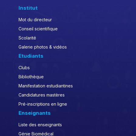
Institut
Mot du directeur
Conseil scientifique
Scolarité
Galerie photos & vidéos
Etudiants
Clubs
Bibliothèque
Manifestation estudiantines
Candidatures mastères
Pré-inscriptions en ligne
Enseignants
Liste des enseignants
Génie Biomédical