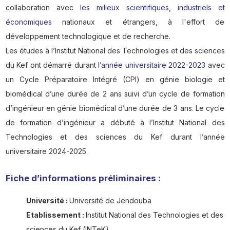
collaboration avec
les milieux scientifiques, industriels et
économiques
nationaux et étrangers, à l'effort de
développement technologique et de recherche.
Les études à l’Institut National des Technologies et des sciences
du Kef ont démarré durant
l’année universitaire 2022-2023
avec
un Cycle Préparatoire Intégré (CPI) en génie biologie et
biomédical d’une durée de 2 ans suivi d’un cycle de formation
d’ingénieur en génie biomédical d’une durée de 3 ans. Le cycle
de formation d’ingénieur a débuté à l’Institut National des
Technologies et des sciences du Kef durant l’année
universitaire 2024-2025.
Fiche d’informations préliminaires :
Université :
Université de Jendouba
Etablissement :
Institut National des Technologies et des
sciences du Kef (INTeK).