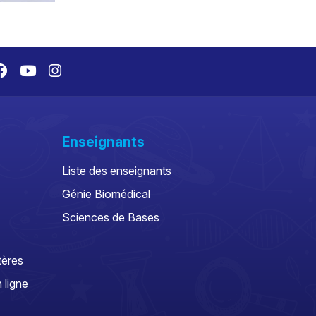
Enseignants
Liste des enseignants
Génie Biomédical
Sciences de Bases
tères
 ligne