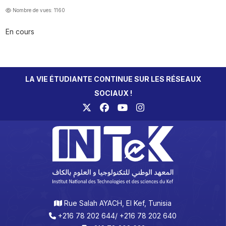
Nombre de vues: 1160
En cours
LA VIE ÉTUDIANTE CONTINUE SUR LES RÉSEAUX
SOCIAUX !
Rue Salah AYACH, El Kef, Tunisia
+216 78 202 644/ +216 78 202 640