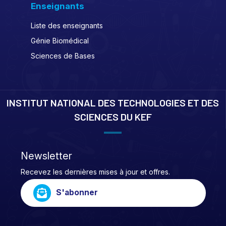
Enseignants
Liste des enseignants
Génie Biomédical
Sciences de Bases
INSTITUT NATIONAL DES TECHNOLOGIES ET DES
SCIENCES DU KEF
Newsletter
Recevez les dernières mises à jour et offres.
S'abonner