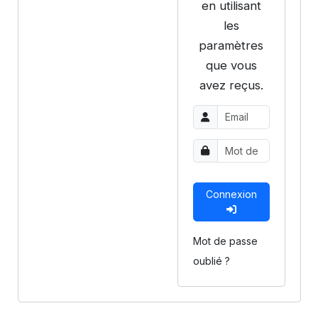
en utilisant
les
paramètres
que vous
avez reçus.
Connexion
Mot de passe
oublié ?