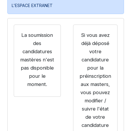
L'ESPACE EXTRANET
La soumission
Si vous avez
des
déjà déposé
candidatures
votre
mastères n'est
candidature
pas disponible
pour la
pour le
préinscription
moment.
aux masters,
vous pouvez
modifier /
suivre l'état
de votre
candidature