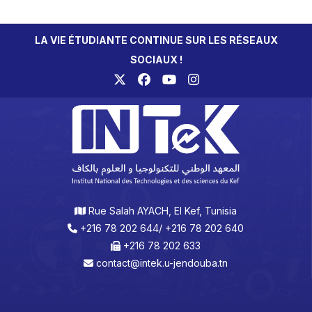
LA VIE ÉTUDIANTE CONTINUE SUR LES RÉSEAUX
SOCIAUX !
Rue Salah AYACH, El Kef, Tunisia
+216 78 202 644/ +216 78 202 640
+216 78 202 633
contact@intek.u-jendouba.tn