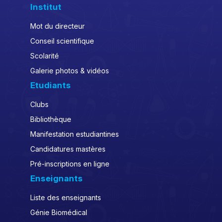
Institut
Mot du directeur
Conseil scientifique
Scolarité
Galerie photos & vidéos
Etudiants
Clubs
Bibliothèque
Manifestation estudiantines
Candidatures mastères
Pré-inscriptions en ligne
Enseignants
Liste des enseignants
Génie Biomédical