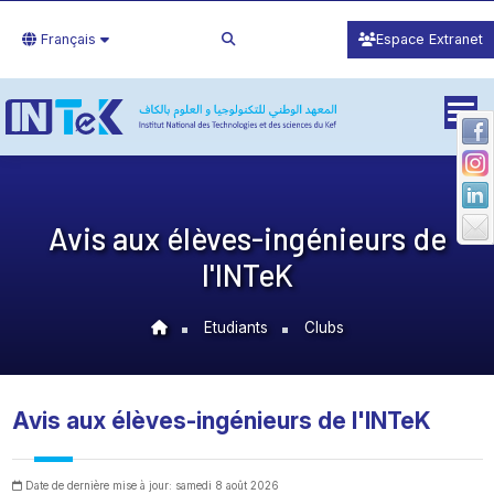
Français
Espace Extranet
Avis aux élèves-ingénieurs de
l'INTeK
Etudiants
Clubs
Avis aux élèves-ingénieurs de l'INTeK
Date de dernière mise à jour: samedi 8 août 2026