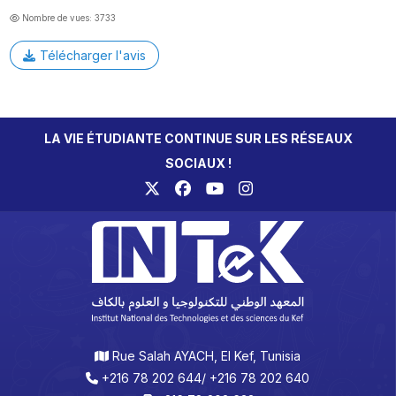
Nombre de vues: 3733
Télécharger l'avis
LA VIE ÉTUDIANTE CONTINUE SUR LES RÉSEAUX
SOCIAUX !
Rue Salah AYACH, El Kef, Tunisia
+216 78 202 644/ +216 78 202 640