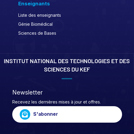
Enseignants
Liste des enseignants
Génie Biomédical
Sciences de Bases
INSTITUT NATIONAL DES TECHNOLOGIES ET DES
SCIENCES DU KEF
Newsletter
Recevez les dernières mises à jour et offres.
S'abonner