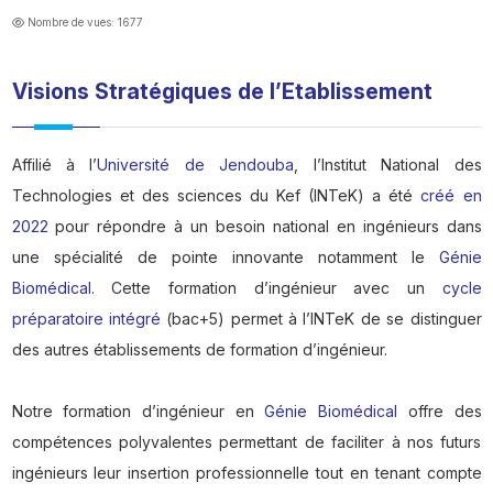
Nombre de vues: 1677
Visions Stratégiques de l’Etablissement
Affilié à l’
Université de Jendouba
, l’Institut National des
Technologies et des sciences du Kef (INTeK) a été
créé en
2022
pour répondre à un besoin national en ingénieurs dans
une spécialité de pointe innovante notamment le
Génie
Biomédical
. Cette formation d’ingénieur avec un
cycle
préparatoire intégré
(bac+5) permet à l’INTeK de se distinguer
des autres établissements de formation d’ingénieur.
Notre formation d’ingénieur en
Génie Biomédical
offre des
compétences polyvalentes permettant de faciliter à nos futurs
ingénieurs leur insertion professionnelle tout en tenant compte