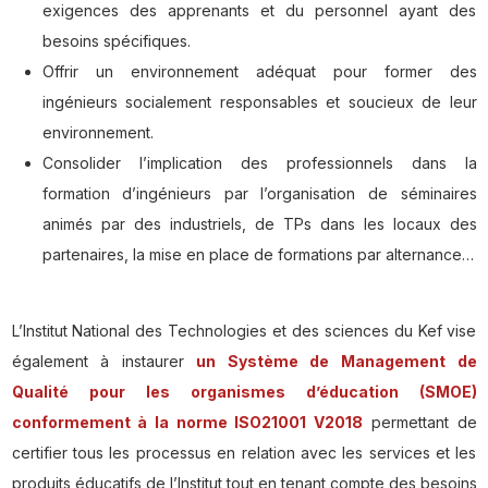
exigences des apprenants et du personnel ayant des
besoins spécifiques.
Offrir un environnement adéquat pour former des
ingénieurs socialement responsables et soucieux de leur
environnement.
Consolider l’implication des professionnels dans la
formation d’ingénieurs par l’organisation de séminaires
animés par des industriels, de TPs dans les locaux des
partenaires, la mise en place de formations par alternance…
L’Institut National des Technologies et des sciences du Kef vise
également à instaurer
un Système de Management de
Qualité pour les organismes d’éducation (SMOE)
conformement à la norme ISO21001 V2018
permettant de
certifier tous les processus en relation avec les services et les
produits éducatifs de l’Institut tout en tenant compte des besoins