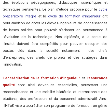
des évolutions pédagogiques, didactiques, scientifiques et
techniques pertinentes. Le plan d’étude proposé pour le
cycle
préparatoire intégré
et le
cycle de formation d’ingénieur
ont
pour ambition de doter les élèves-ingénieurs de connaissances
de bases solides pour pouvoir s’adapter en permanence à
l’évolution de la technologie. Nos diplômés, à la sortie de
l’Institut doivent être compétitifs pour pouvoir occuper des
postes clés dans la société notamment : des chefs
d’entreprises, des chefs de projets et des stratèges dans
l’innovation.
L’accréditation de la formation d'ingénieur
et
l’assurance
qualité
sont ainsi devenues essentielles, permettant une
reconnaissance et une mobilité bilatérale et internationale des
étudiants, des professeurs et du personnel administratif. Ainsi,
l’INTeK vise à accréditer son programme de formation en génie