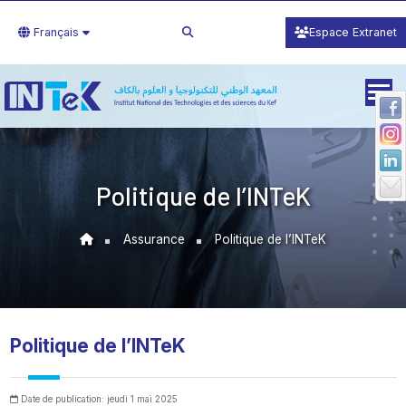
Français
Espace Extranet
Politique de l’INTeK
Assurance
Politique de l’INTeK
Politique de l’INTeK
Date de publication: jeudi 1 mai 2025