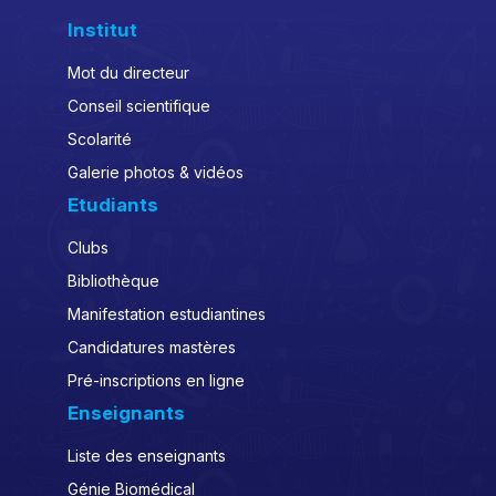
Institut
Mot du directeur
Conseil scientifique
Scolarité
Galerie photos & vidéos
Etudiants
Clubs
Bibliothèque
Manifestation estudiantines
Candidatures mastères
Pré-inscriptions en ligne
Enseignants
Liste des enseignants
Génie Biomédical