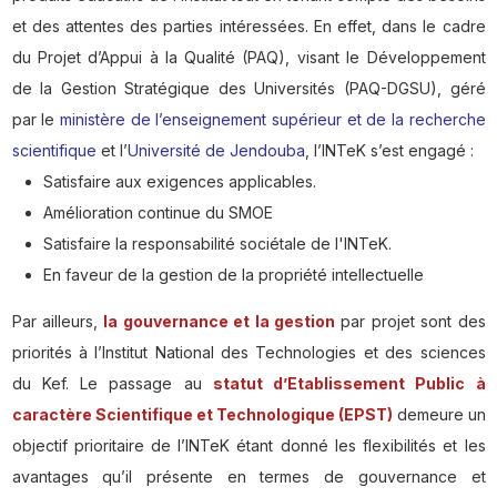
et des attentes des parties intéressées. En effet, dans le cadre
du Projet d’Appui à la Qualité (PAQ), visant le Développement
de la Gestion Stratégique des Universités (PAQ-DGSU), géré
par le
ministère de l’enseignement supérieur et de la recherche
scientifique
et l’
Université de Jendouba
, l’INTeK s’est engagé :
Satisfaire aux exigences applicables.
Amélioration continue du SMOE
Satisfaire la responsabilité sociétale de l'INTeK.
En faveur de la gestion de la propriété intellectuelle
Par ailleurs,
la gouvernance et la gestion
par projet sont des
priorités à l’Institut National des Technologies et des sciences
du Kef. Le passage au
statut d’Etablissement Public à
caractère Scientifique et Technologique (EPST)
demeure un
objectif prioritaire de l’INTeK étant donné les flexibilités et les
avantages qu’il présente en termes de gouvernance et