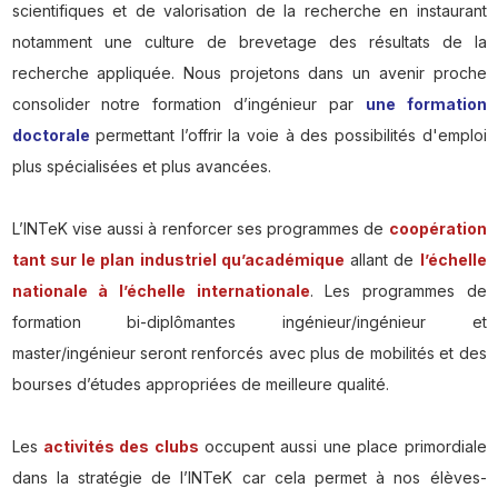
scientifiques et de valorisation de la recherche en instaurant
notamment une culture de brevetage des résultats de la
recherche appliquée. Nous projetons dans un avenir proche
consolider notre formation d’ingénieur par
une formation
doctorale
permettant l’offrir la voie à des possibilités d'emploi
plus spécialisées et plus avancées.
L’INTeK vise aussi à renforcer ses programmes de
coopération
tant sur le plan industriel qu’académique
allant de
l’échelle
nationale à l’échelle internationale
. Les programmes de
formation bi-diplômantes ingénieur/ingénieur et
master/ingénieur seront renforcés avec plus de mobilités et des
bourses d’études appropriées de meilleure qualité.
Les
activités des clubs
occupent aussi une place primordiale
dans la stratégie de l’INTeK car cela permet à nos élèves-