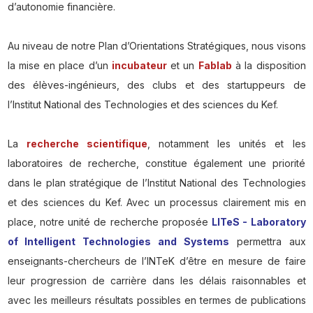
d’autonomie financière.
Au niveau de notre Plan d’Orientations Stratégiques, nous visons
la mise en place d’un
incubateur
et un
Fablab
à la disposition
des élèves-ingénieurs, des clubs et des startuppeurs de
l’Institut National des Technologies et des sciences du Kef.
La
recherche scientifique
, notamment les unités et les
laboratoires de recherche, constitue également une priorité
dans le plan stratégique de l’Institut National des Technologies
et des sciences du Kef. Avec un processus clairement mis en
place, notre unité de recherche proposée
LITeS - Laboratory
of Intelligent Technologies and Systems
permettra aux
enseignants-chercheurs de l’INTeK d’être en mesure de faire
leur progression de carrière dans les délais raisonnables et
avec les meilleurs résultats possibles en termes de publications