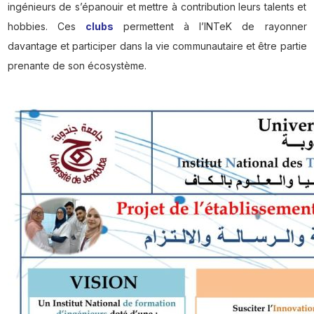
ingénieurs de s’épanouir et mettre à contribution leurs talents et
hobbies. Ces
clubs
permettent à l’INTeK de rayonner
davantage et participer dans la vie communautaire et être partie
prenante de son écosystème.