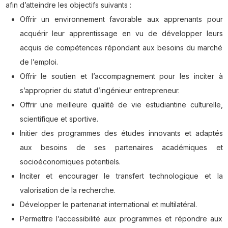
afin d’atteindre les objectifs suivants :
Offrir un environnement favorable aux apprenants pour
acquérir leur apprentissage en vu de développer leurs
acquis de compétences répondant aux besoins du marché
de l’emploi.
Offrir le soutien et l’accompagnement pour les inciter à
s’approprier du statut d’ingénieur entrepreneur.
Offrir une meilleure qualité de vie estudiantine culturelle,
scientifique et sportive.
Initier des programmes des études innovants et adaptés
aux besoins de ses partenaires académiques et
socioéconomiques potentiels.
Inciter et encourager le transfert technologique et la
valorisation de la recherche.
Développer le partenariat international et multilatéral.
Permettre l’accessibilité aux programmes et répondre aux