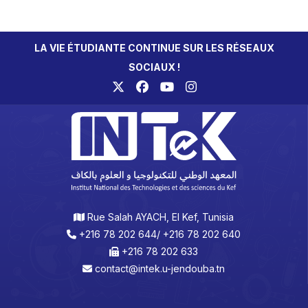
LA VIE ÉTUDIANTE CONTINUE SUR LES RÉSEAUX
SOCIAUX !
Rue Salah AYACH, El Kef, Tunisia
+216 78 202 644/ +216 78 202 640
+216 78 202 633
contact@intek.u-jendouba.tn