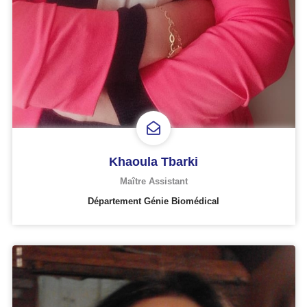
Khaoula Tbarki
Maître Assistant
Département Génie Biomédical