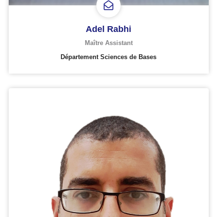
Adel Rabhi
Maître Assistant
Département Sciences de Bases