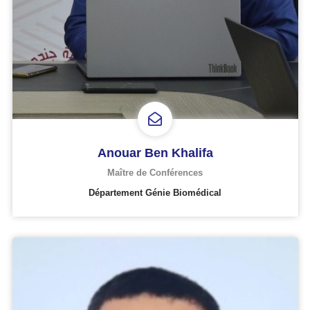
Anouar Ben Khalifa
Maître de Conférences
Département Génie Biomédical