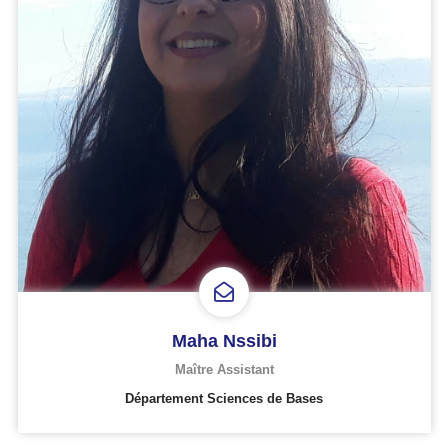
Maha Nssibi
Maître Assistant
Département Sciences de Bases