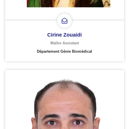
Cirine Zouaidi
Maître Assistant
Département Génie Biomédical