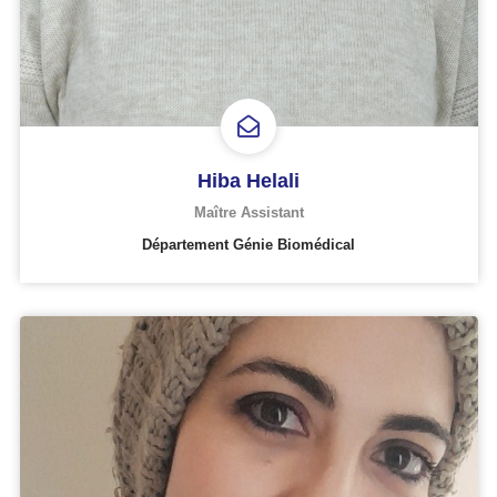
Hiba Helali
Maître Assistant
Département Génie Biomédical