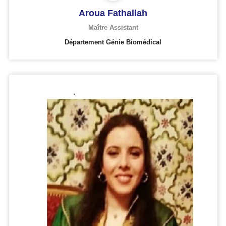
Aroua Fathallah
Maître Assistant
Département Génie Biomédical