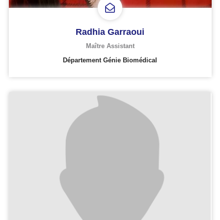
Radhia Garraoui
Maître Assistant
Département Génie Biomédical