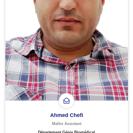
Ahmed Chefi
Maître Assistant
Département Génie Biomédical