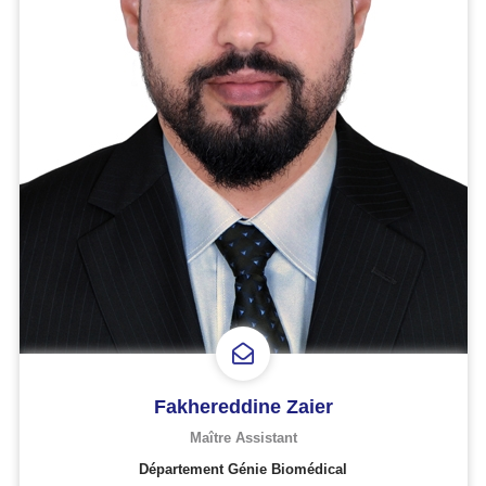
Fakhereddine Zaier
Maître Assistant
Département Génie Biomédical