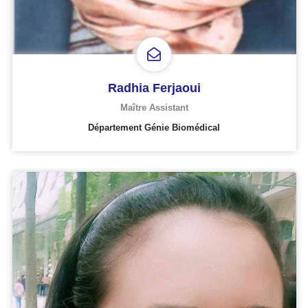
Radhia Ferjaoui
Maître Assistant
Département Génie Biomédical