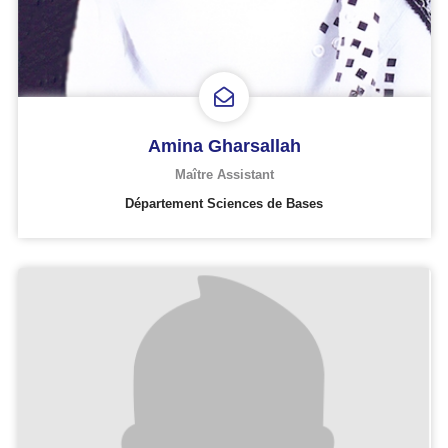
Amina Gharsallah
Maître Assistant
Département Sciences de Bases