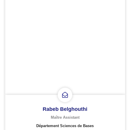
Rabeb Belghouthi
Maître Assistant
Département Sciences de Bases