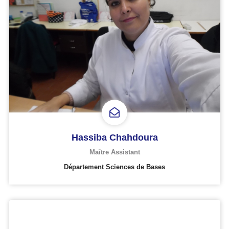
Hassiba Chahdoura
Maître Assistant
Département Sciences de Bases