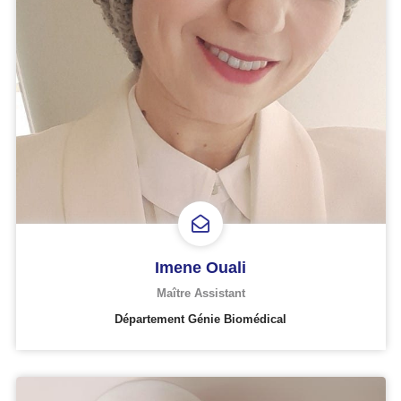
Imene Ouali
Maître Assistant
Département Génie Biomédical