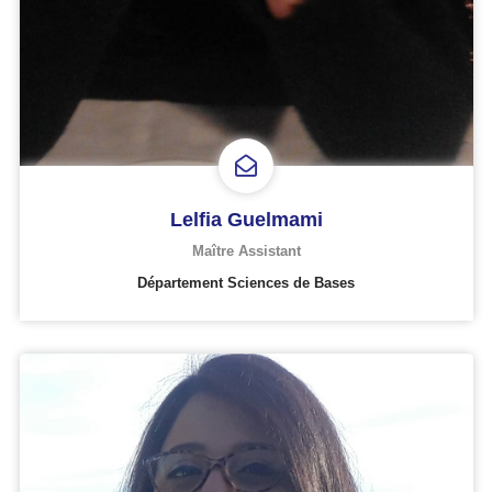
Lelfia Guelmami
Maître Assistant
Département Sciences de Bases