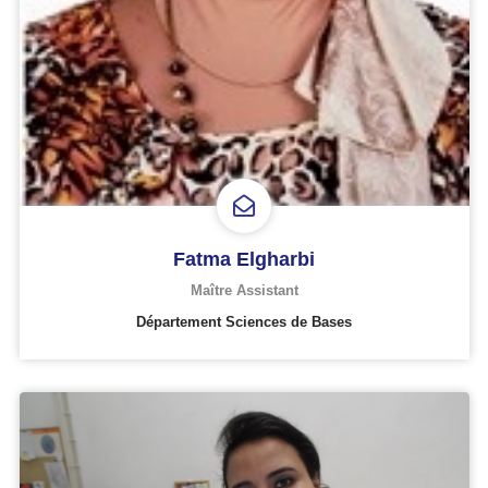
Fatma Elgharbi
Maître Assistant
Département Sciences de Bases