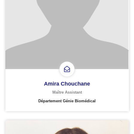
Amira Chouchane
Maître Assistant
Département Génie Biomédical