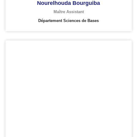
Nourelhouda Bourguiba
Maître Assistant
Département Sciences de Bases