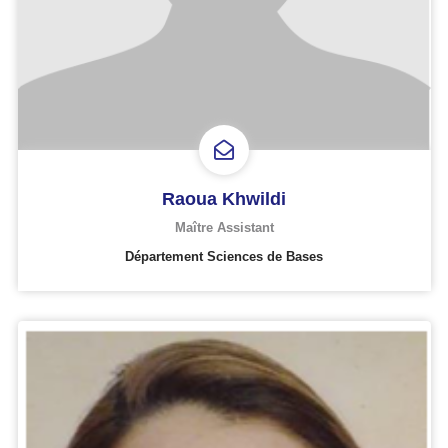
Raoua Khwildi
Maître Assistant
Département Sciences de Bases