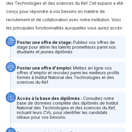
des Technologies et des sciences du Kef. Cet espace a été
conçu pour répondre à vos besoins en matière de
recrutement et de collaboration avec notre institution. Voici
les principales fonctionnalités auxquelles vous aurez accès :
Poster une offre de stage:
Publiez vos offres de
stage pour attirer les talents prometteurs parmi nos
étudiants et jeunes diplômés
Poster une offre d'emploi:
Mettez en ligne vos
offres d'emploi et recrutez parmi les meilleurs profils
formés à Institut National des Technologies et des
sciences du Kef.
Accès à la base des diplômés :
Consultez notre
base de données complète des diplômés de Institut
National des Technologies et des sciences du Kef,
incluant leurs CVs, pour identifier les candidats
idéaux pour vos besoins.