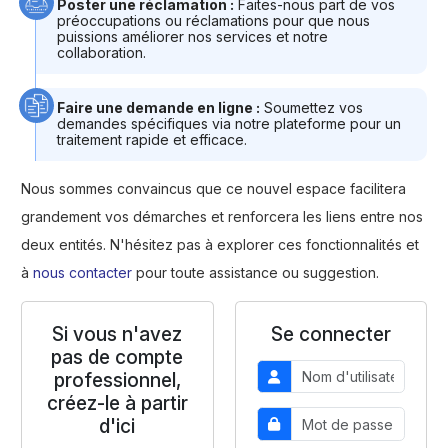
Poster une réclamation :
Faites-nous part de vos
préoccupations ou réclamations pour que nous
puissions améliorer nos services et notre
collaboration.
Faire une demande en ligne :
Soumettez vos
demandes spécifiques via notre plateforme pour un
traitement rapide et efficace.
Nous sommes convaincus que ce nouvel espace facilitera
grandement vos démarches et renforcera les liens entre nos
deux entités. N'hésitez pas à explorer ces fonctionnalités et
à
nous contacter
pour toute assistance ou suggestion.
Si vous n'avez
Se connecter
pas de compte
professionnel,
créez-le à partir
d'ici