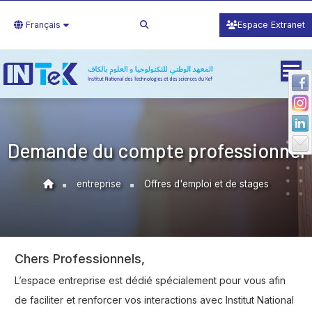
Français
Espace Extranet
Demande du compte professionnel
entreprise
Offres d'emploi et de stages
Chers Professionnels,
L’espace entreprise est dédié spécialement pour vous afin
de faciliter et renforcer vos interactions avec Institut National