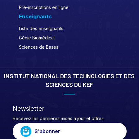
Pré-inscriptions en ligne
Enseignants
Liste des enseignants
Génie Biomédical
Sciences de Bases
INSTITUT NATIONAL DES TECHNOLOGIES ET DES
SCIENCES DU KEF
Newsletter
Recevez les dernières mises à jour et offres.
S'abonner