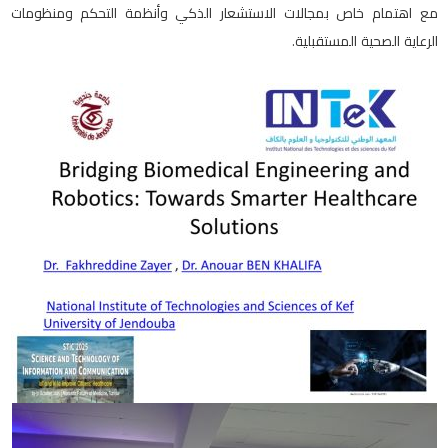
مع اهتمام خاص بمجالات الاستشعار الذكي وأنظمة التحكم ومنظومات
الرعاية الصحية المستقبلية.