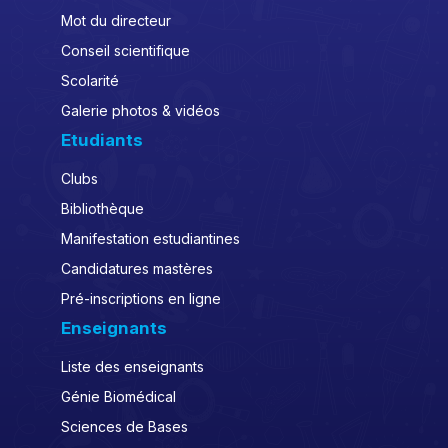
Mot du directeur
Conseil scientifique
Scolarité
Galerie photos & vidéos
Etudiants
Clubs
Bibliothèque
Manifestation estudiantines
Candidatures mastères
Pré-inscriptions en ligne
Enseignants
Liste des enseignants
Génie Biomédical
Sciences de Bases