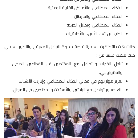
الذكاء الاصطناعي والأمراض القلبية الوعائية
الذكاء الاصطناعي والسرطان
الذكاء الاصطناعي وتحليل الحركة
الطب عن بُعد، الأمن، والأخلاقيات
كانت هذه التظاهرة العلمية فرصة مميزة للتبادل المعرفي والتطور العلمي،
حيث مكّنت طلبتنا من :
تبادل الخبرات والتفاعل مع المختصين في القطاعين الصحي
والتكنولوجي،
تعزيز مهاراتهم في مجالي الذكاء الاصطناعي وإنترنت الأشياء،
بناء جسور تواصل مع الباحثين والأساتذة والمختصين في المجال.