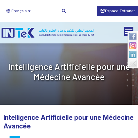
Français
Espace Extranet
Intelligence Artificielle pour une
Médecine Avancée
Intelligence Artificielle pour une Médecine
Avancée