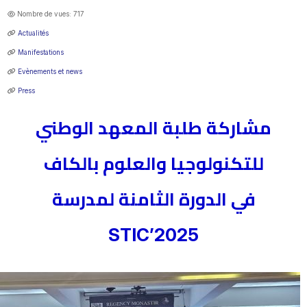
Nombre de vues: 717
Actualités
Manifestations
Evènements et news
Press
مشاركة طلبة المعهد الوطني
للتكنولوجيا والعلوم بالكاف
في الدورة الثامنة لمدرسة
STIC’2025