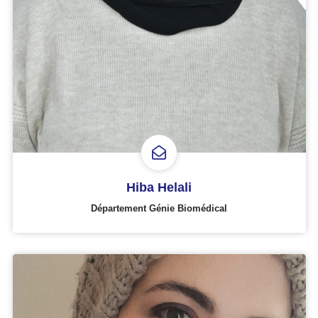
Hiba Helali
Département Génie Biomédical