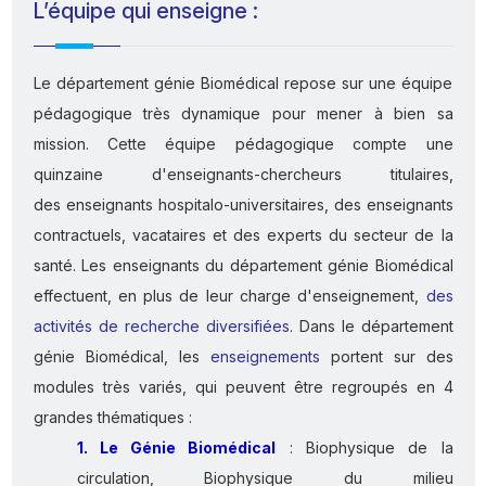
L’équipe qui enseigne :
Le département génie Biomédical repose sur une équipe
pédagogique très dynamique pour mener à bien sa
mission. Cette équipe pédagogique compte une
quinzaine d'enseignants-chercheurs titulaires,
des enseignants hospitalo-universitaires, des enseignants
contractuels, vacataires et des experts du secteur de la
santé. Les enseignants du département génie Biomédical
effectuent, en plus de leur charge d'enseignement,
des
activités de recherche diversifiées
. Dans le département
génie Biomédical, les
enseignements
portent sur des
modules très variés, qui peuvent être regroupés en 4
grandes thématiques :
1. Le Génie Biomédical
: Biophysique de la
circulation, Biophysique du milieu