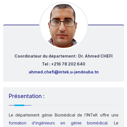
Coordinateur du département : Dr. Ahmed CHEFI
Tel : +216 78 202 640
ahmed.chefi@intek.u-jendouba.tn
Présentation :
Le département génie Biomédical de l’INTeK offre une
formation d’ingénieurs en génie biomédical
. Le