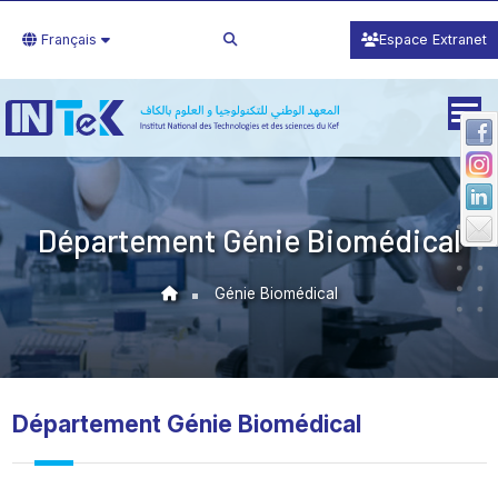
Français
Espace Extranet
Département Génie Biomédical
Génie Biomédical
Département Génie Biomédical