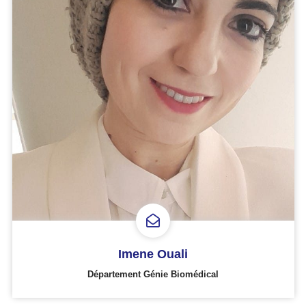
Imene Ouali
Département Génie Biomédical