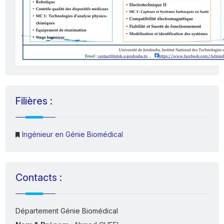
Filières :
Ingénieur en Génie Biomédical
Contacts :
Département Génie Biomédical