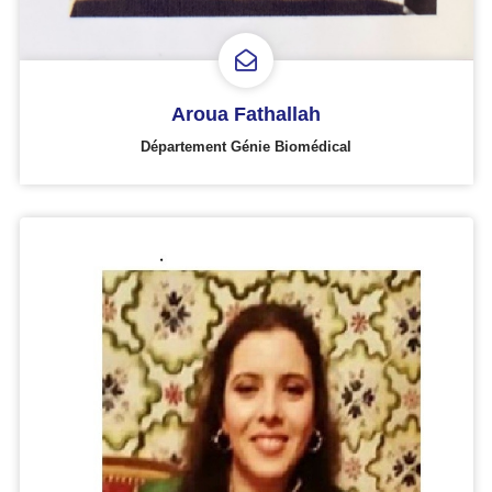
Aroua Fathallah
Département Génie Biomédical