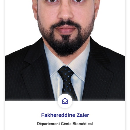
Fakhereddine Zaier
Département Génie Biomédical