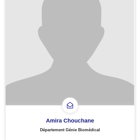
Amira Chouchane
Département Génie Biomédical