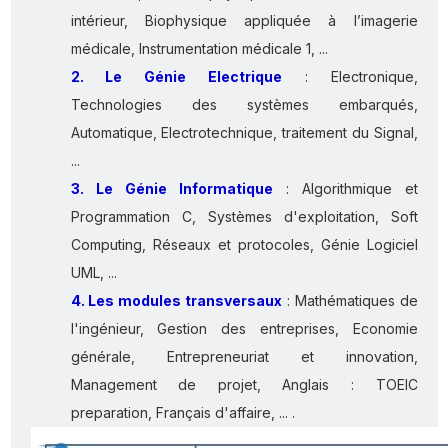
intérieur, Biophysique appliquée à l’imagerie
médicale, Instrumentation médicale 1, ...
2. Le Génie Electrique
: Electronique,
Technologies des systèmes embarqués,
Automatique, Electrotechnique, traitement du Signal,
...
3. Le Génie Informatique
: Algorithmique et
Programmation C, Systèmes d'exploitation, Soft
Computing, Réseaux et protocoles, Génie Logiciel
UML, ...
4. Les modules transversaux
: Mathématiques de
l'ingénieur, Gestion des entreprises, Economie
générale, Entrepreneuriat et innovation,
Management de projet, Anglais : TOEIC
preparation, Français d'affaire, ... .