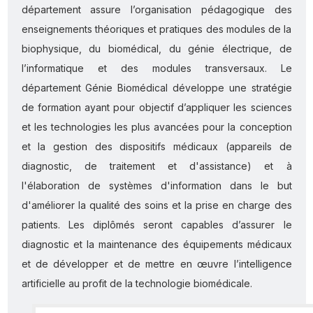
département assure l’organisation pédagogique des
enseignements théoriques et pratiques des modules de la
biophysique, du biomédical, du génie électrique, de
l’informatique et des modules transversaux. Le
département Génie Biomédical développe une stratégie
de formation ayant pour objectif d’appliquer les sciences
et les technologies les plus avancées pour la conception
et la gestion des dispositifs médicaux (appareils de
diagnostic, de traitement et d'assistance) et à
l'élaboration de systèmes d'information dans le but
d'améliorer la qualité des soins et la prise en charge des
patients. Les diplômés seront capables d’assurer le
diagnostic et la maintenance des équipements médicaux
et de développer et de mettre en œuvre l’intelligence
artificielle au profit de la technologie biomédicale.