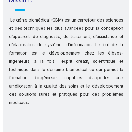
Mission :
Le génie biomédical (GBM) est un carrefour des sciences
et des techniques les plus avancées pour la conception
d’appareils de diagnostic, de traitement, d’assistance et
d’élaboration de systèmes d’information. Le but de la
formation est le développement chez les élèves-
ingénieurs, à la fois, l’esprit créatif, scientifique et
technique dans le domaine biomédical ce qui permet la
formation d’ingénieurs capables d’apporter une
amélioration à la qualité des soins et le développement
des solutions sûres et pratiques pour des problèmes
médicaux.