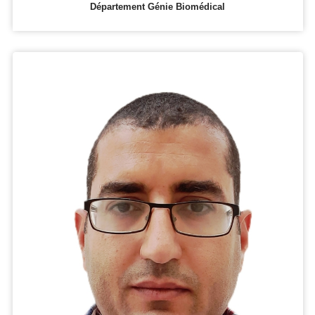
Département Génie Biomédical