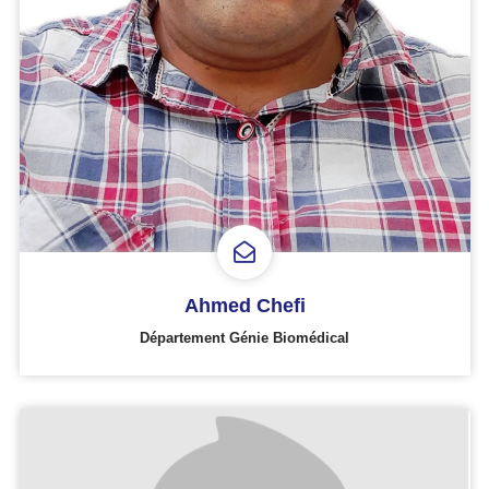
Ahmed Chefi
Département Génie Biomédical