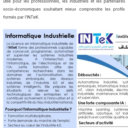
utile pour les professionnels, les industriels et les partenaires
socio-économiques souhaitant mieux comprendre les profils
formés par l’INTeK.