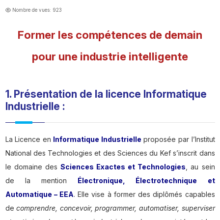
Nombre de vues: 923
Former les compétences de demain
pour une industrie intelligente
1. Présentation de la licence Informatique
Industrielle :
La Licence en
Informatique Industrielle
proposée par l’Institut
National des Technologies et des Sciences du Kef s’inscrit dans
le domaine des
Sciences Exactes et Technologies
, au sein
de la mention
Électronique, Électrotechnique et
Automatique – EEA
. Elle vise à former des diplômés capables
de
comprendre, concevoir, programmer, automatiser, superviser