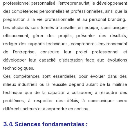
professionnel personnalisé, l’entrepreneuriat, le développement
des compétences personnelles et professionnelles, ainsi que la
préparation à la vie professionnelle et au personal branding.
Les étudiants sont formés à travailler en équipe, communiquer
efficacement, gérer des projets, présenter des résultats,
rédiger des rapports techniques, comprendre l’environnement
de l’entreprise, construire leur projet professionnel et
développer leur capacité d’adaptation face aux évolutions
technologiques.
Ces compétences sont essentielles pour évoluer dans des
milieux industriels où la réussite dépend autant de la maîtrise
technique que de la capacité à collaborer, à résoudre des
problèmes, à respecter des délais, à communiquer avec
différents acteurs et à apprendre en continu.
3.4. Sciences fondamentales :