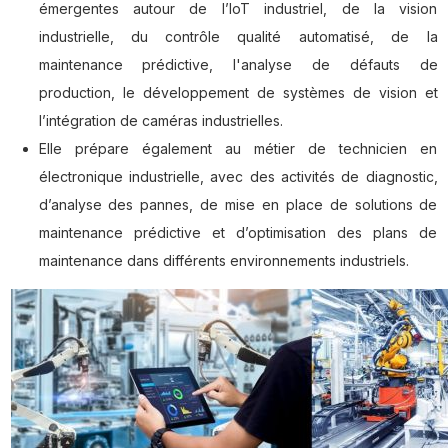
émergentes autour de l’IoT industriel, de la vision
industrielle, du contrôle qualité automatisé, de la
maintenance prédictive, l'analyse de défauts de
production, le développement de systèmes de vision et
l’intégration de caméras industrielles.
Elle prépare également au métier de technicien en
électronique industrielle, avec des activités de diagnostic,
d’analyse des pannes, de mise en place de solutions de
maintenance prédictive et d’optimisation des plans de
maintenance dans différents environnements industriels.