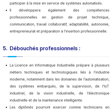
participer à la mise en service de systèmes automatisés.
Il développera également des compétences
professionnelles en gestion de projet technique,
communication, travail collaboratif, adaptabilité, autonomie,
entrepreneuriat et préparation à l’insertion professionnelle.
5. Débouchés professionnels :
La Licence en Informatique Industrielle prépare à plusieurs
métiers techniques et technologiques liés à l’industrie
moderne, notamment dans les domaines de l’automatisation,
des systèmes embarqués, de la supervision, de l’IoT
industriel, de la vision industrielle, de l’électronique
industrielle et de la maintenance intelligente.
Les diplômés pourront exercer comme techniciens en