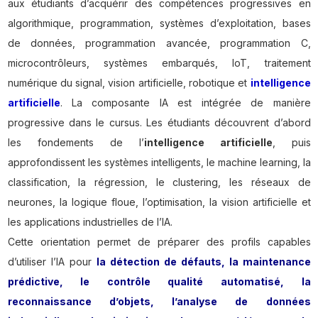
aux étudiants d’acquérir des compétences progressives en
algorithmique, programmation, systèmes d’exploitation, bases
de données, programmation avancée, programmation C,
microcontrôleurs, systèmes embarqués, IoT, traitement
numérique du signal, vision artificielle, robotique et
intelligence
artificielle
. La composante IA est intégrée de manière
progressive dans le cursus. Les étudiants découvrent d’abord
les fondements de l’
intelligence artificielle
, puis
approfondissent les systèmes intelligents, le machine learning, la
classification, la régression, le clustering, les réseaux de
neurones, la logique floue, l’optimisation, la vision artificielle et
les applications industrielles de l’IA.
Cette orientation permet de préparer des profils capables
d’utiliser l’IA pour
la détection de défauts, la maintenance
prédictive, le contrôle qualité automatisé, la
reconnaissance d’objets, l’analyse de données