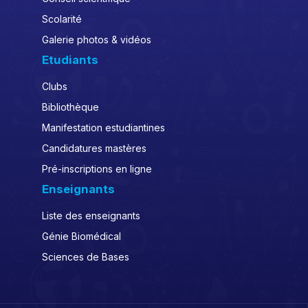
Scolarité
Galerie photos & vidéos
Etudiants
Clubs
Bibliothèque
Manifestation estudiantines
Candidatures mastères
Pré-inscriptions en ligne
Enseignants
Liste des enseignants
Génie Biomédical
Sciences de Bases