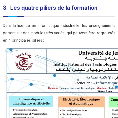
3. Les quatre piliers de la formation
Dans la licence en informatique Industrielle, les enseignements
portent sur des modules très variés, qui peuvent être regroupés
en 4 principales piliers :