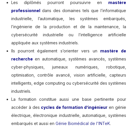
Les diplômés pourront poursuivre en
mastère
professionnel
dans des domaines tels que l’informatique
industrielle, l’automatique, les systèmes embarqués,
l’ingénierie de la production et de la maintenance, la
cybersécurité industrielle ou l’intelligence artificielle
appliquée aux systèmes industriels.
Ils pourront également s’orienter vers un
mastère de
recherche
en automatique, systèmes avancés, systèmes
cyber-physiques, jumeaux numériques, robotique,
optimisation, contrôle avancé, vision artificielle, capteurs
intelligents, edge computing ou cybersécurité des systèmes
industriels.
La formation constitue aussi une base pertinente pour
accéder à des
cycles de formation d’ingénieur
en génie
électrique, électronique industrielle, automatique, systèmes
embarqués et aussi en
Génie Biomédical de l'INTeK
.