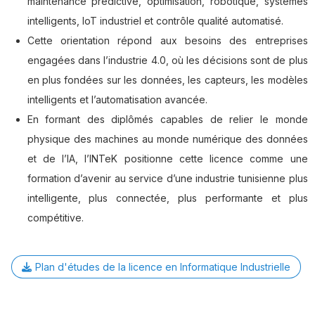
maintenance prédictive, optimisation, robotique, systèmes
intelligents, IoT industriel et contrôle qualité automatisé.
Cette orientation répond aux besoins des entreprises
engagées dans l’industrie 4.0, où les décisions sont de plus
en plus fondées sur les données, les capteurs, les modèles
intelligents et l’automatisation avancée.
En formant des diplômés capables de relier le monde
physique des machines au monde numérique des données
et de l’IA, l’INTeK positionne cette licence comme une
formation d’avenir au service d’une industrie tunisienne plus
intelligente, plus connectée, plus performante et plus
compétitive.
Plan d'études de la licence en Informatique Industrielle