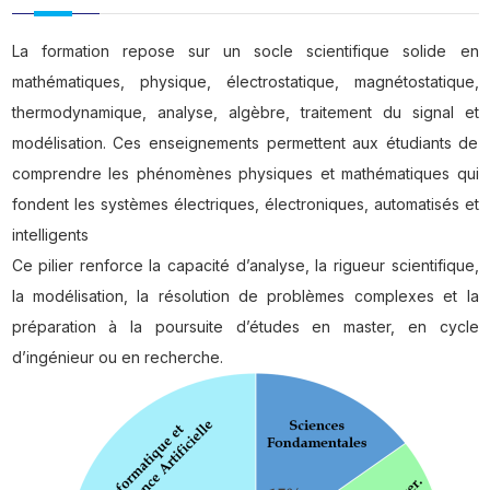
La formation repose sur un socle scientifique solide en
mathématiques, physique, électrostatique, magnétostatique,
thermodynamique, analyse, algèbre, traitement du signal et
modélisation. Ces enseignements permettent aux étudiants de
comprendre les phénomènes physiques et mathématiques qui
fondent les systèmes électriques, électroniques, automatisés et
intelligents
Ce pilier renforce la capacité d’analyse, la rigueur scientifique,
la modélisation, la résolution de problèmes complexes et la
préparation à la poursuite d’études en master, en cycle
d’ingénieur ou en recherche.