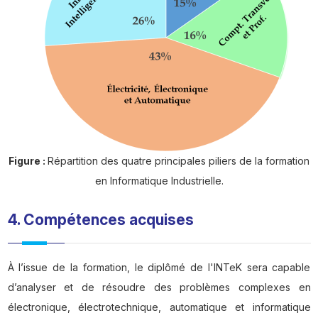
Figure :
Répartition des quatre principales piliers de la formation
en Informatique Industrielle.
4. Compétences acquises
À l’issue de la formation, le diplômé de l'INTeK sera capable
d’analyser et de résoudre des problèmes complexes en
électronique, électrotechnique, automatique et informatique