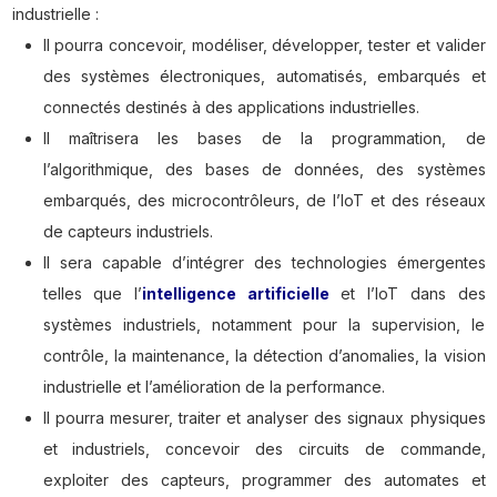
industrielle :
Il pourra concevoir, modéliser, développer, tester et valider
des systèmes électroniques, automatisés, embarqués et
connectés destinés à des applications industrielles.
Il maîtrisera les bases de la programmation, de
l’algorithmique, des bases de données, des systèmes
embarqués, des microcontrôleurs, de l’IoT et des réseaux
de capteurs industriels.
Il sera capable d’intégrer des technologies émergentes
telles que l’
intelligence artificielle
et l’IoT dans des
systèmes industriels, notamment pour la supervision, le
contrôle, la maintenance, la détection d’anomalies, la vision
industrielle et l’amélioration de la performance.
Il pourra mesurer, traiter et analyser des signaux physiques
et industriels, concevoir des circuits de commande,
exploiter des capteurs, programmer des automates et