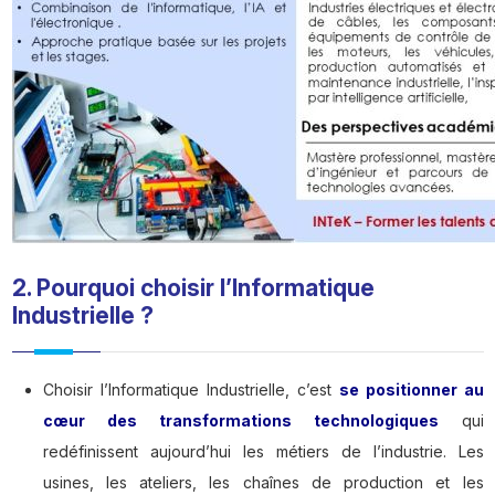
2. Pourquoi choisir l’Informatique
Industrielle ?
Choisir l’Informatique Industrielle, c’est
se positionner au
cœur des transformations technologiques
qui
redéfinissent aujourd’hui les métiers de l’industrie. Les
usines, les ateliers, les chaînes de production et les