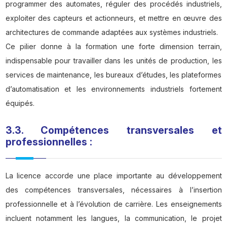
programmer des automates, réguler des procédés industriels,
exploiter des capteurs et actionneurs, et mettre en œuvre des
architectures de commande adaptées aux systèmes industriels.
Ce pilier donne à la formation une forte dimension terrain,
indispensable pour travailler dans les unités de production, les
services de maintenance, les bureaux d’études, les plateformes
d’automatisation et les environnements industriels fortement
équipés.
3.3. Compétences transversales et
professionnelles :
La licence accorde une place importante au développement
des compétences transversales, nécessaires à l’insertion
professionnelle et à l’évolution de carrière. Les enseignements
incluent notamment les langues, la communication, le projet