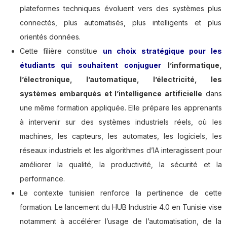
plateformes techniques évoluent vers des systèmes plus
connectés, plus automatisés, plus intelligents et plus
orientés données.
Cette filière constitue
un choix stratégique pour les
étudiants qui souhaitent conjuguer
l’informatique,
l’électronique, l’automatique, l’électricité, les
systèmes embarqués et l’intelligence artificielle
dans
une même formation appliquée. Elle prépare les apprenants
à intervenir sur des systèmes industriels réels, où les
machines, les capteurs, les automates, les logiciels, les
réseaux industriels et les algorithmes d’IA interagissent pour
améliorer la qualité, la productivité, la sécurité et la
performance.
Le contexte tunisien renforce la pertinence de cette
formation. Le lancement du HUB Industrie 4.0 en Tunisie vise
notamment à accélérer l’usage de l’automatisation, de la