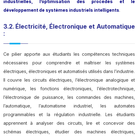
industrielles, l’optimisation des procédés et le
développement de systèmes industriels intelligents
.
3.2. Électricité, Électronique et Automatique
:
Ce pilier apporte aux étudiants les compétences techniques
nécessaires pour comprendre et maîtriser les systèmes
électriques, électroniques et automatisés utilisés dans l’industrie.
Il couvre les circuits électriques, l’électronique analogique et
numérique, les fonctions électroniques, l’électrotechnique,
l’électronique de puissance, les commandes des machines,
l’automatique, l’automatisme industriel, les automates
programmables et la régulation industrielle. Les étudiants
apprennent à analyser des circuits, lire et concevoir des
schémas électriques, étudier des machines électriques,