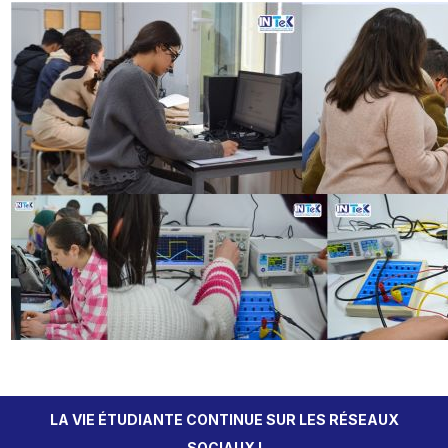
LA VIE ÉTUDIANTE CONTINUE SUR LES RÉSEAUX
SOCIAUX !