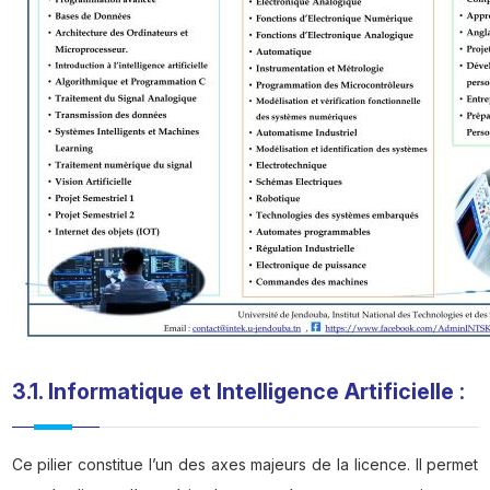
3.1. Informatique et Intelligence Artificielle
:
Ce pilier constitue l’un des axes majeurs de la licence. Il permet