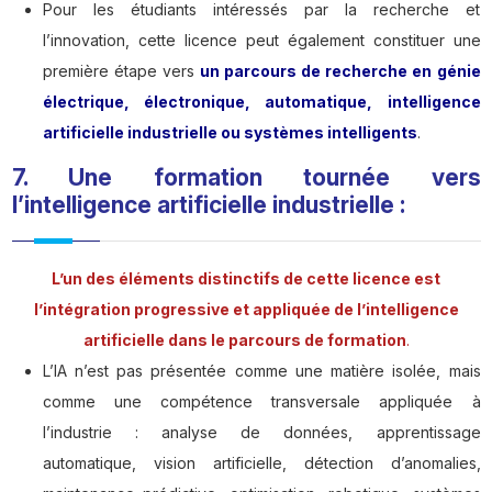
Pour les étudiants intéressés par la recherche et
l’innovation, cette licence peut également constituer une
première étape vers
un parcours de recherche en génie
électrique, électronique, automatique, intelligence
artificielle industrielle ou systèmes intelligents
.
7. Une formation tournée vers
l’intelligence artificielle industrielle :
L’un des éléments distinctifs de cette licence est
l’intégration progressive et appliquée de l’intelligence
artificielle dans le parcours de formation
.
L’IA n’est pas présentée comme une matière isolée, mais
comme une compétence transversale appliquée à
l’industrie : analyse de données, apprentissage
automatique, vision artificielle, détection d’anomalies,