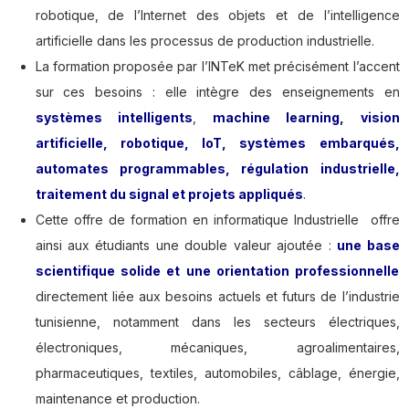
robotique, de l’Internet des objets et de l’intelligence
artificielle dans les processus de production industrielle.
La formation proposée par l’INTeK met précisément l’accent
sur ces besoins : elle intègre des enseignements en
systèmes intelligents
,
machine learning, vision
artificielle, robotique, IoT, systèmes embarqués,
automates programmables, régulation industrielle,
traitement du signal et projets appliqués
.
Cette offre de formation en informatique Industrielle offre
ainsi aux étudiants une double valeur ajoutée :
une base
scientifique solide et une orientation professionnelle
directement liée aux besoins actuels et futurs de l’industrie
tunisienne, notamment dans les secteurs électriques,
électroniques, mécaniques, agroalimentaires,
pharmaceutiques, textiles, automobiles, câblage, énergie,
maintenance et production.