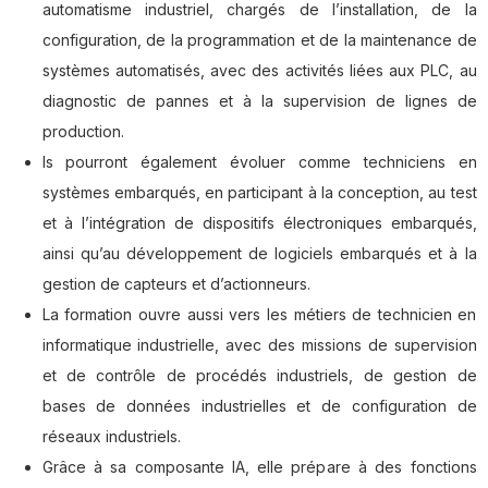
automatisme industriel, chargés de l’installation, de la
configuration, de la programmation et de la maintenance de
systèmes automatisés, avec des activités liées aux PLC, au
diagnostic de pannes et à la supervision de lignes de
production.
ls pourront également évoluer comme techniciens en
systèmes embarqués, en participant à la conception, au test
et à l’intégration de dispositifs électroniques embarqués,
ainsi qu’au développement de logiciels embarqués et à la
gestion de capteurs et d’actionneurs.
La formation ouvre aussi vers les métiers de technicien en
informatique industrielle, avec des missions de supervision
et de contrôle de procédés industriels, de gestion de
bases de données industrielles et de configuration de
réseaux industriels.
Grâce à sa composante IA, elle prépare à des fonctions