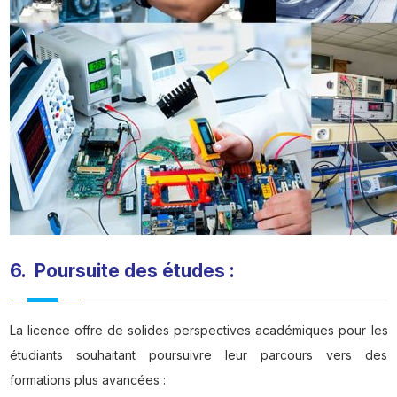
6. Poursuite des études :
La licence offre de solides perspectives académiques pour les
étudiants souhaitant poursuivre leur parcours vers des
formations plus avancées :