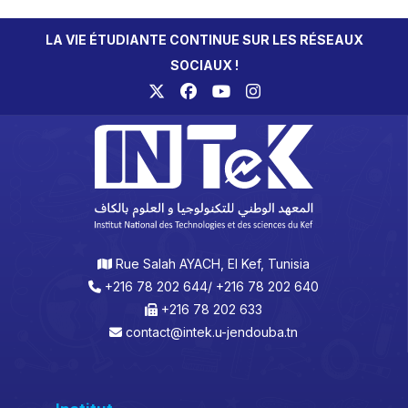
LA VIE ÉTUDIANTE CONTINUE SUR LES RÉSEAUX
SOCIAUX !
Rue Salah AYACH, El Kef, Tunisia
+216 78 202 644/ +216 78 202 640
+216 78 202 633
contact@intek.u-jendouba.tn