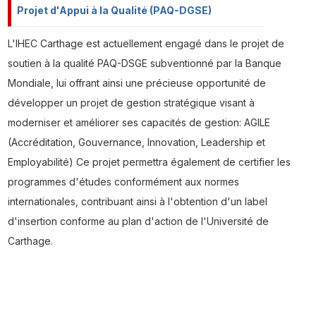
Projet d'Appui à la Qualité (PAQ-DGSE)
L'IHEC Carthage est actuellement engagé dans le projet de
soutien à la qualité PAQ-DSGE subventionné par la Banque
Mondiale, lui offrant ainsi une précieuse opportunité de
développer un projet de gestion stratégique visant à
moderniser et améliorer ses capacités de gestion: AGILE
(Accréditation, Gouvernance, Innovation, Leadership et
Employabilité) Ce projet permettra également de certifier les
programmes d'études conformément aux normes
internationales, contribuant ainsi à l'obtention d'un label
d'insertion conforme au plan d'action de l'Université de
Carthage.