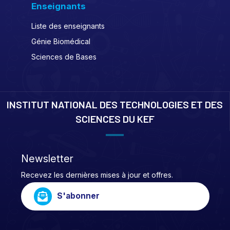
Enseignants
Liste des enseignants
Génie Biomédical
Sciences de Bases
INSTITUT NATIONAL DES TECHNOLOGIES ET DES
SCIENCES DU KEF
Newsletter
Recevez les dernières mises à jour et offres.
S'abonner