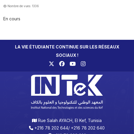
Nombre de vues: 1336
En cours
LA VIE ÉTUDIANTE CONTINUE SUR LES RÉSEAUX
SOCIAUX !
Rue Salah AYACH, El Kef, Tunisia
+216 78 202 644/ +216 78 202 640