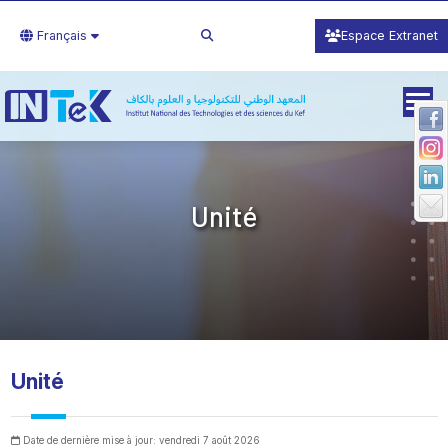
Français
Espace Extranet
Unité
Unité
Date de dernière mise à jour: vendredi 7 août 2026