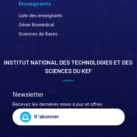
Enseignants
Liste des enseignants
Génie Biomédical
Sciences de Bases
INSTITUT NATIONAL DES TECHNOLOGIES ET DES
SCIENCES DU KEF
Newsletter
Recevez les dernières mises à jour et offres.
S'abonner