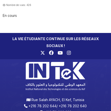
Nombre de vues: 426
En cours
LA VIE ÉTUDIANTE CONTINUE SUR LES RÉSEAUX
SOCIAUX !
Rue Salah AYACH, El Kef, Tunisia
+216 78 202 644/ +216 78 202 640