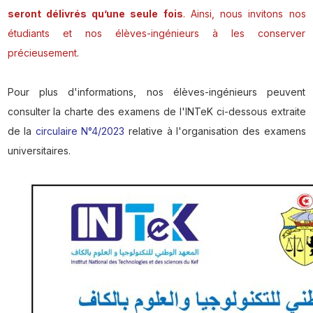
seront délivrés qu’une seule fois
. Ainsi, nous invitons nos
étudiants et nos élèves-ingénieurs à les conserver
précieusement
.
Pour plus d'informations, nos élèves-ingénieurs peuvent
consulter la charte des examens de l'INTeK ci-dessous extraite
de la
circulaire N°4/2023
relative à l'organisation des examens
universitaires.