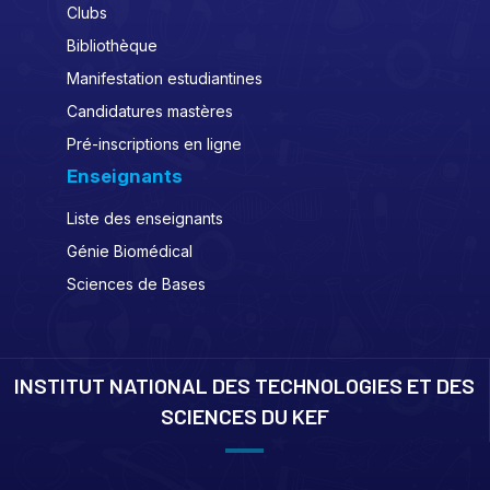
Clubs
Bibliothèque
Manifestation estudiantines
Candidatures mastères
Pré-inscriptions en ligne
Enseignants
Liste des enseignants
Génie Biomédical
Sciences de Bases
INSTITUT NATIONAL DES TECHNOLOGIES ET DES
SCIENCES DU KEF