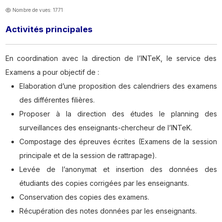
Nombre de vues: 1771
Activités principales
En coordination avec la direction de l’INTeK, le service des
Examens a pour objectif de :
Elaboration d’une proposition des calendriers des examens
des différentes filières.
Proposer à la direction des études le planning des
surveillances des enseignants-chercheur de l’INTeK.
Compostage des épreuves écrites (Examens de la session
principale et de la session de rattrapage).
Levée de l’anonymat et insertion des données des
étudiants des copies corrigées par les enseignants.
Conservation des copies des examens.
Récupération des notes données par les enseignants.