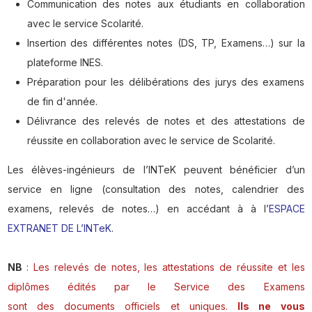
Communication des notes aux étudiants en collaboration
avec le service Scolarité.
Insertion des différentes notes (DS, TP, Examens…) sur la
plateforme INES.
Préparation pour les délibérations des jurys des examens
de fin d'année.
Délivrance des relevés de notes et des attestations de
réussite en collaboration avec le service de Scolarité.
Les élèves-ingénieurs de l’INTeK peuvent bénéficier d’un
service en ligne (consultation des notes, calendrier des
examens, relevés de notes…) en accédant à à l’
ESPACE
EXTRANET DE L’INTeK
.
NB
:
Les relevés de notes, les attestations de réussite et les
diplômes édités par le Service des Examens
sont des documents officiels et uniques.
Ils ne vous