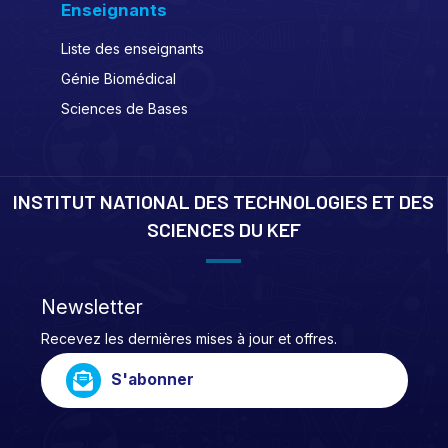
Enseignants
Liste des enseignants
Génie Biomédical
Sciences de Bases
INSTITUT NATIONAL DES TECHNOLOGIES ET DES
SCIENCES DU KEF
Newsletter
Recevez les dernières mises à jour et offres.
S'abonner