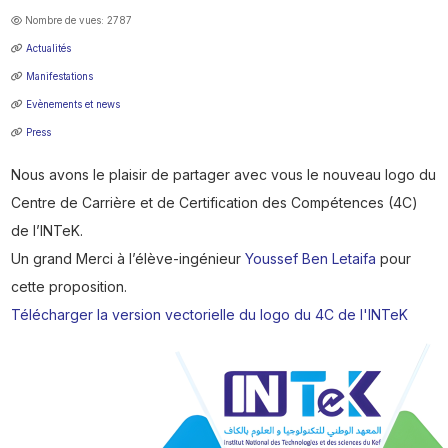
Nombre de vues: 2787
Actualités
Manifestations
Evènements et news
Press
Nous avons le plaisir de partager avec vous le nouveau logo du
Centre de Carrière et de Certification des Compétences (4C)
de l’INTeK.
Un grand Merci à l’élève-ingénieur
Youssef Ben Letaifa
pour
cette proposition.
Télécharger la version vectorielle du logo du 4C de l'INTeK