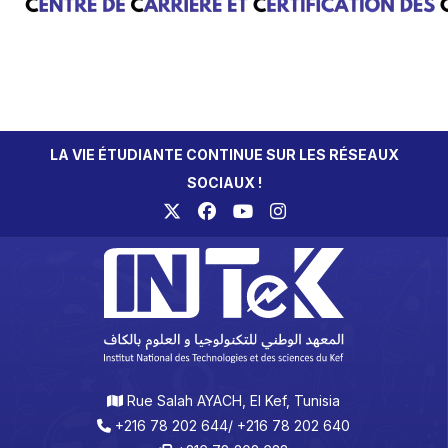
LA VIE ÉTUDIANTE CONTINUE SUR LES RÉSEAUX
SOCIAUX !
Rue Salah AYACH, El Kef, Tunisia
+216 78 202 644/ +216 78 202 640