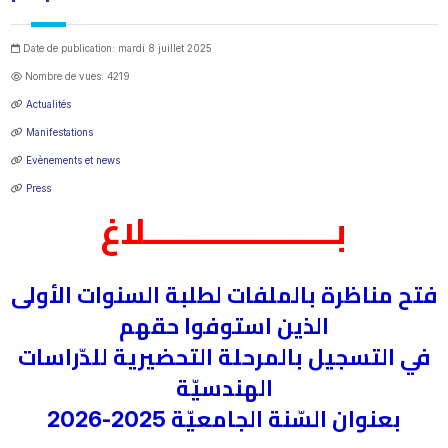
Date de publication: mardi 8 juillet 2025
Nombre de vues: 4219
Actualités
Manifestations
Evènements et news
Press
بـــــــــــــــــــــلاغ
فتح مناظرة بالملفات لطلبة السنوات الأولى
الذين استوفوا حقهم
في التسجيل بالمرحلة التحضيرية للدّراسات
الهندسيّة
بعنوان السّنة الجامعيّة 2025-2026