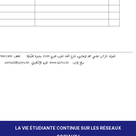
LA VIE ÉTUDIANTE CONTINUE SUR LES RÉSEAUX