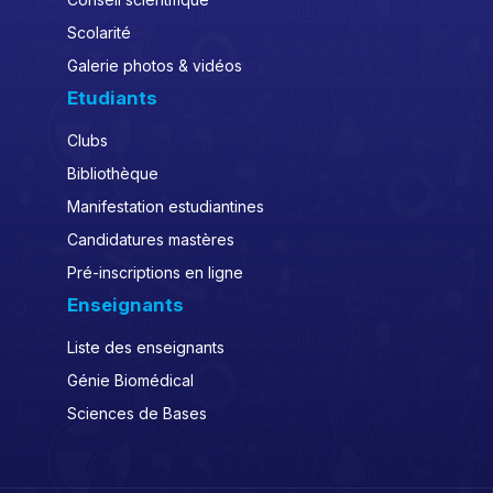
Scolarité
Galerie photos & vidéos
Etudiants
Clubs
Bibliothèque
Manifestation estudiantines
Candidatures mastères
Pré-inscriptions en ligne
Enseignants
Liste des enseignants
Génie Biomédical
Sciences de Bases