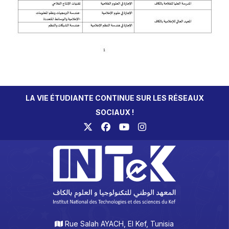
LA VIE ÉTUDIANTE CONTINUE SUR LES RÉSEAUX
SOCIAUX !
Rue Salah AYACH, El Kef, Tunisia