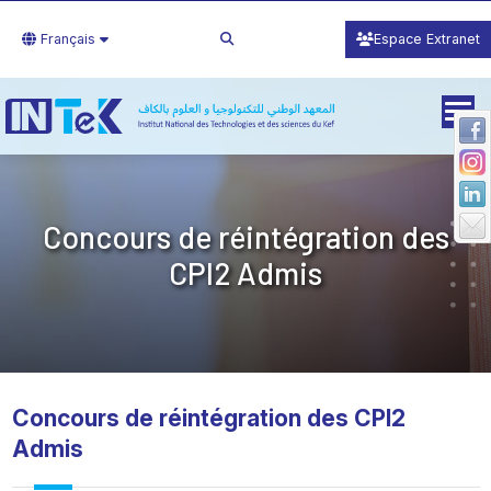
Français
Espace Extranet
Concours de réintégration des
CPI2 Admis
Concours de réintégration des CPI2
Admis