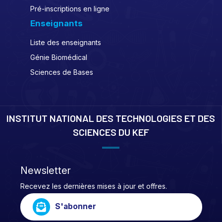
Pré-inscriptions en ligne
Enseignants
Liste des enseignants
Génie Biomédical
Sciences de Bases
INSTITUT NATIONAL DES TECHNOLOGIES ET DES
SCIENCES DU KEF
Newsletter
Recevez les dernières mises à jour et offres.
S'abonner