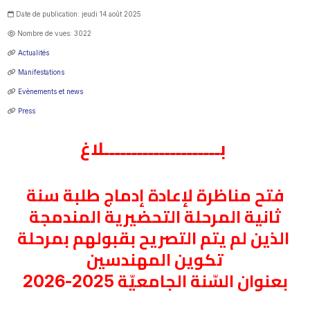
Date de publication: jeudi 14 août 2025
Nombre de vues: 3022
Actualités
Manifestations
Evènements et news
Press
بـ
ــــــــــــــــــــلاغ
فتح مناظرة لإعادة إدماج طلبة سنة
ثانية المرحلة التحضيرية المندمجة
الذين لم يتم التصريح بقبولهم بمرحلة
تكوين المهندسين
بعنوان السّنة الجامعيّة 2025-2026