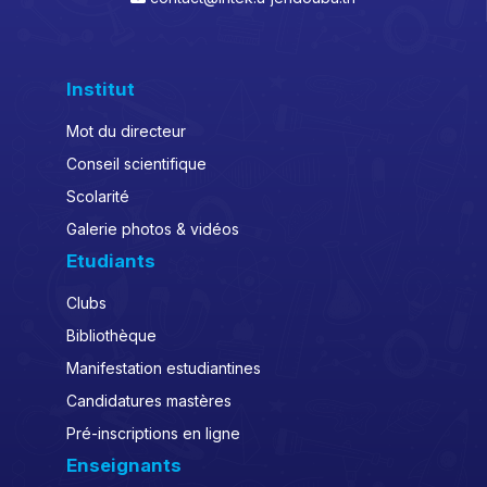
Institut
Mot du directeur
Conseil scientifique
Scolarité
Galerie photos & vidéos
Etudiants
Clubs
Bibliothèque
Manifestation estudiantines
Candidatures mastères
Pré-inscriptions en ligne
Enseignants