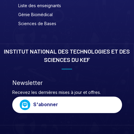
Liste des enseignants
Génie Biomédical
Sciences de Bases
INSTITUT NATIONAL DES TECHNOLOGIES ET DES
SCIENCES DU KEF
Newsletter
Recevez les dernières mises à jour et offres.
S'abonner