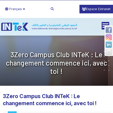
Français
Espace Extranet
3Zero Campus Club INTeK : Le
changement commence ici, avec
toi !
3Zero Campus Club INTeK : Le
changement commence ici, avec toi !