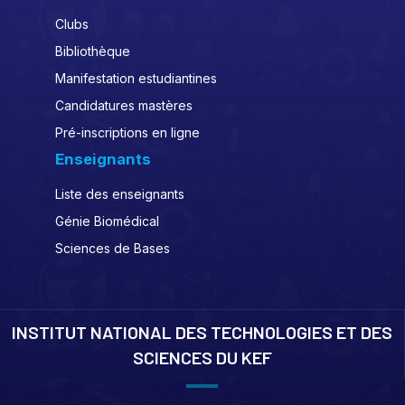
Clubs
Bibliothèque
Manifestation estudiantines
Candidatures mastères
Pré-inscriptions en ligne
Enseignants
Liste des enseignants
Génie Biomédical
Sciences de Bases
INSTITUT NATIONAL DES TECHNOLOGIES ET DES
SCIENCES DU KEF