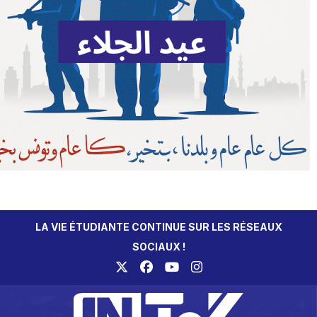
LA VIE ÉTUDIANTE CONTINUE SUR LES RÉSEAUX
SOCIAUX !