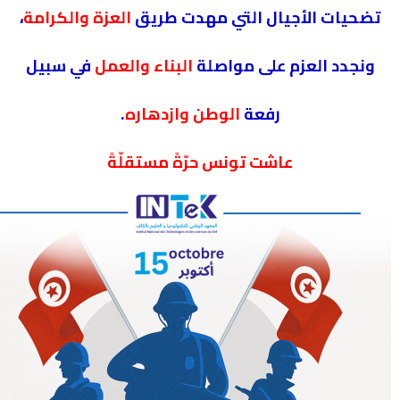
،
العزة والكرامة
تضحيات الأجيال التي مهدت طريق
ونجدد العزم على مواصلة
البناء والعمل
في سبيل
.
الوطن وازدهاره
رفعة
عاشت تونس حرّةً مستقلّةً