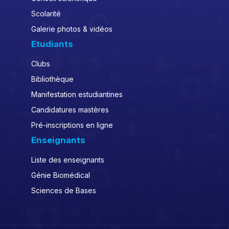
Scolarité
Galerie photos & vidéos
Etudiants
Clubs
Bibliothèque
Manifestation estudiantines
Candidatures mastères
Pré-inscriptions en ligne
Enseignants
Liste des enseignants
Génie Biomédical
Sciences de Bases