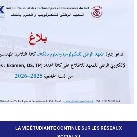
LA VIE ÉTUDIANTE CONTINUE SUR LES RÉSEAUX
SOCIAUX !