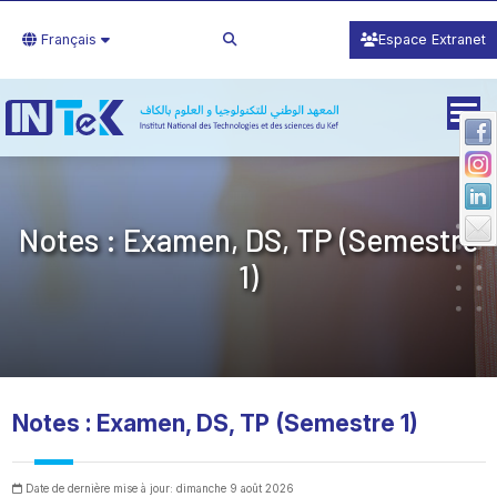
Français
Espace Extranet
Notes : Examen, DS, TP (Semestre
1)
Notes : Examen, DS, TP (Semestre 1)
Date de dernière mise à jour: dimanche 9 août 2026