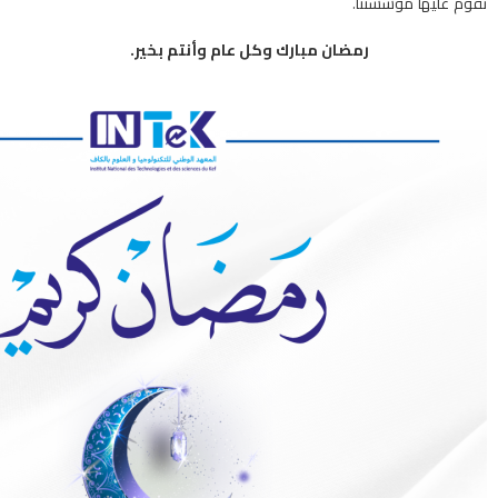
تقوم عليها مؤسستنا.
رمضان مبارك وكل عام وأنتم بخير.