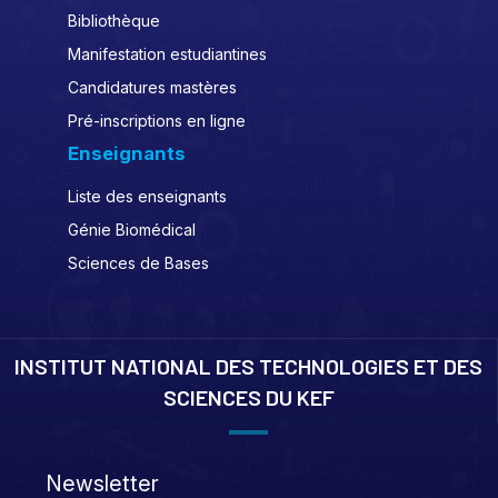
Bibliothèque
Manifestation estudiantines
Candidatures mastères
Pré-inscriptions en ligne
Enseignants
Liste des enseignants
Génie Biomédical
Sciences de Bases
INSTITUT NATIONAL DES TECHNOLOGIES ET DES
SCIENCES DU KEF
Newsletter