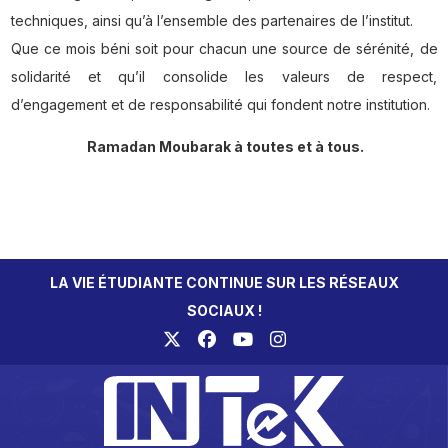
techniques, ainsi qu’à l’ensemble des partenaires de l’institut.
Que ce mois béni soit pour chacun une source de sérénité, de
solidarité et qu’il consolide les valeurs de respect,
d’engagement et de responsabilité qui fondent notre institution.
Ramadan Moubarak à toutes et à tous.
LA VIE ÉTUDIANTE CONTINUE SUR LES RÉSEAUX
SOCIAUX !