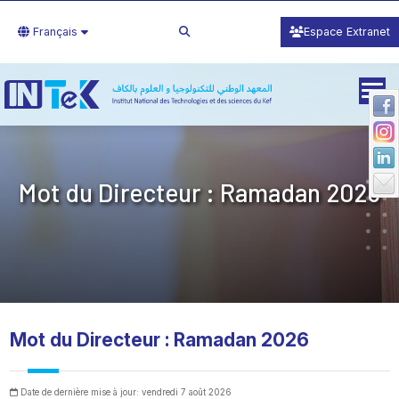
Français
Espace Extranet
Mot du Directeur : Ramadan 2026
Mot du Directeur : Ramadan 2026
Date de dernière mise à jour: vendredi 7 août 2026