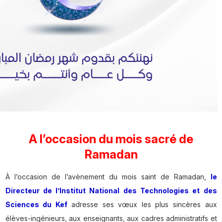
A l’occasion du mois sacré de
Ramadan
À l’occasion de l’avènement du mois saint de Ramadan,
le
Directeur de l’Institut National des Technologies et des
Sciences du Kef
adresse ses vœux les plus sincères aux
élèves-ingénieurs, aux enseignants, aux cadres administratifs et