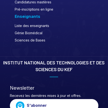
Candidatures mastères
Pré-inscriptions en ligne
Enseignants
Liste des enseignants
Génie Biomédical
Sciences de Bases
INSTITUT NATIONAL DES TECHNOLOGIES ET DES
SCIENCES DU KEF
Newsletter
Recevez les dernières mises à jour et offres.
S'abonner