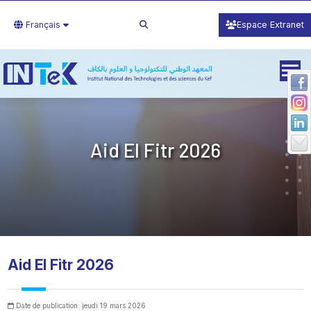
Français
Espace Extranet
Aid El Fitr 2026
Aid El Fitr 2026
Date de publication: jeudi 19 mars 2026