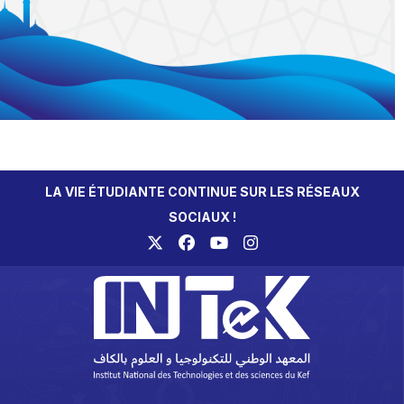
LA VIE ÉTUDIANTE CONTINUE SUR LES RÉSEAUX
SOCIAUX !