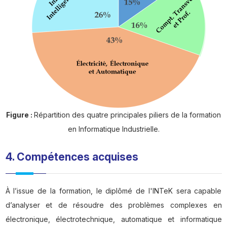
Figure :
Répartition des quatre principales piliers de la formation
en Informatique Industrielle.
4. Compétences acquises
À l’issue de la formation, le diplômé de l'INTeK sera capable
d’analyser et de résoudre des problèmes complexes en
électronique, électrotechnique, automatique et informatique