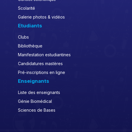
Scolarité
Galerie photos & vidéos
Etudiants
Clubs
Bibliothèque
Manifestation estudiantines
Candidatures mastères
Pré-inscriptions en ligne
Enseignants
Liste des enseignants
Génie Biomédical
Sciences de Bases