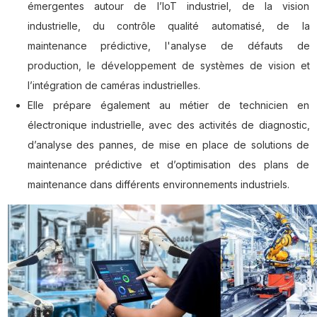
émergentes autour de l’IoT industriel, de la vision
industrielle, du contrôle qualité automatisé, de la
maintenance prédictive, l'analyse de défauts de
production, le développement de systèmes de vision et
l’intégration de caméras industrielles.
Elle prépare également au métier de technicien en
électronique industrielle, avec des activités de diagnostic,
d’analyse des pannes, de mise en place de solutions de
maintenance prédictive et d’optimisation des plans de
maintenance dans différents environnements industriels.