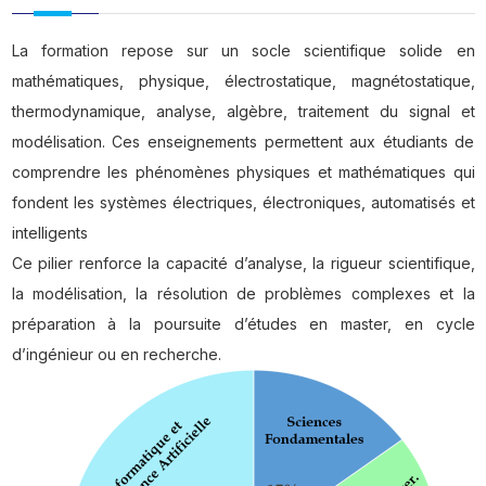
La formation repose sur un socle scientifique solide en
mathématiques, physique, électrostatique, magnétostatique,
thermodynamique, analyse, algèbre, traitement du signal et
modélisation. Ces enseignements permettent aux étudiants de
comprendre les phénomènes physiques et mathématiques qui
fondent les systèmes électriques, électroniques, automatisés et
intelligents
Ce pilier renforce la capacité d’analyse, la rigueur scientifique,
la modélisation, la résolution de problèmes complexes et la
préparation à la poursuite d’études en master, en cycle
d’ingénieur ou en recherche.