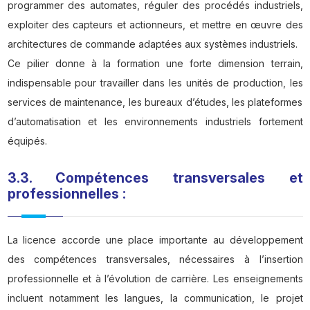
programmer des automates, réguler des procédés industriels,
exploiter des capteurs et actionneurs, et mettre en œuvre des
architectures de commande adaptées aux systèmes industriels.
Ce pilier donne à la formation une forte dimension terrain,
indispensable pour travailler dans les unités de production, les
services de maintenance, les bureaux d’études, les plateformes
d’automatisation et les environnements industriels fortement
équipés.
3.3. Compétences transversales et
professionnelles :
La licence accorde une place importante au développement
des compétences transversales, nécessaires à l’insertion
professionnelle et à l’évolution de carrière. Les enseignements
incluent notamment les langues, la communication, le projet