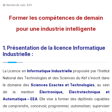
Nombre de vues: 839
Former les compétences de demain
pour une industrie intelligente
1. Présentation de la licence Informatique
Industrielle :
La Licence en
Informatique Industrielle
proposée par l’Institut
National des Technologies et des Sciences du Kef s’inscrit dans
le domaine des
Sciences Exactes et Technologies
, au sein
de la mention
Électronique, Électrotechnique et
Automatique – EEA
. Elle vise à former des diplômés capables
de
comprendre, concevoir, programmer, automatiser, superviser