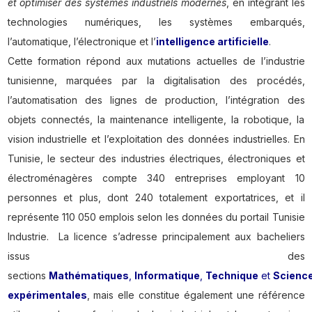
et optimiser des systèmes industriels modernes
, en intégrant les
technologies numériques, les systèmes embarqués,
l’automatique, l’électronique et l’
intelligence artificielle
.
Cette formation répond aux mutations actuelles de l’industrie
tunisienne, marquées par la digitalisation des procédés,
l’automatisation des lignes de production, l’intégration des
objets connectés, la maintenance intelligente, la robotique, la
vision industrielle et l’exploitation des données industrielles. En
Tunisie, le secteur des industries électriques, électroniques et
électroménagères compte 340 entreprises employant 10
personnes et plus, dont 240 totalement exportatrices, et il
représente 110 050 emplois selon les données du portail Tunisie
Industrie. La licence s’adresse principalement aux bacheliers
issus des
sections
Mathématiques
,
Informatique
,
Technique
et
Scienc
expérimentales
, mais elle constitue également une référence