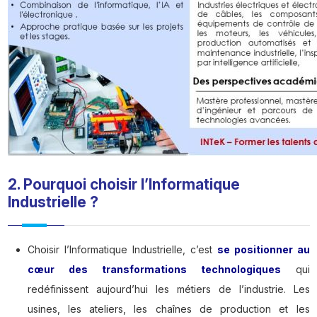
2. Pourquoi choisir l’Informatique
Industrielle ?
Choisir l’Informatique Industrielle, c’est
se positionner au
cœur des transformations technologiques
qui
redéfinissent aujourd’hui les métiers de l’industrie. Les
usines, les ateliers, les chaînes de production et les