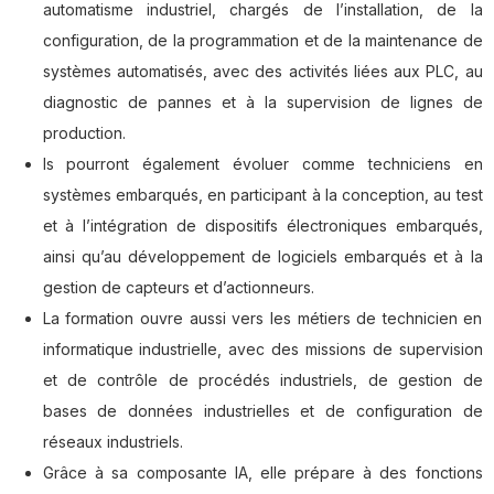
automatisme industriel, chargés de l’installation, de la
configuration, de la programmation et de la maintenance de
systèmes automatisés, avec des activités liées aux PLC, au
diagnostic de pannes et à la supervision de lignes de
production.
ls pourront également évoluer comme techniciens en
systèmes embarqués, en participant à la conception, au test
et à l’intégration de dispositifs électroniques embarqués,
ainsi qu’au développement de logiciels embarqués et à la
gestion de capteurs et d’actionneurs.
La formation ouvre aussi vers les métiers de technicien en
informatique industrielle, avec des missions de supervision
et de contrôle de procédés industriels, de gestion de
bases de données industrielles et de configuration de
réseaux industriels.
Grâce à sa composante IA, elle prépare à des fonctions