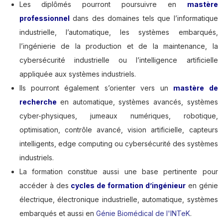
Les diplômés pourront poursuivre en
mastère
professionnel
dans des domaines tels que l’informatique
industrielle, l’automatique, les systèmes embarqués,
l’ingénierie de la production et de la maintenance, la
cybersécurité industrielle ou l’intelligence artificielle
appliquée aux systèmes industriels.
Ils pourront également s’orienter vers un
mastère de
recherche
en automatique, systèmes avancés, systèmes
cyber-physiques, jumeaux numériques, robotique,
optimisation, contrôle avancé, vision artificielle, capteurs
intelligents, edge computing ou cybersécurité des systèmes
industriels.
La formation constitue aussi une base pertinente pour
accéder à des
cycles de formation d’ingénieur
en génie
électrique, électronique industrielle, automatique, systèmes
embarqués et aussi en
Génie Biomédical de l'INTeK
.