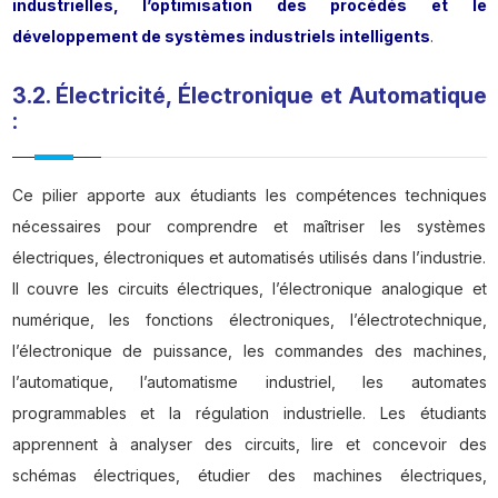
industrielles, l’optimisation des procédés et le
développement de systèmes industriels intelligents
.
3.2. Électricité, Électronique et Automatique
:
Ce pilier apporte aux étudiants les compétences techniques
nécessaires pour comprendre et maîtriser les systèmes
électriques, électroniques et automatisés utilisés dans l’industrie.
Il couvre les circuits électriques, l’électronique analogique et
numérique, les fonctions électroniques, l’électrotechnique,
l’électronique de puissance, les commandes des machines,
l’automatique, l’automatisme industriel, les automates
programmables et la régulation industrielle. Les étudiants
apprennent à analyser des circuits, lire et concevoir des
schémas électriques, étudier des machines électriques,