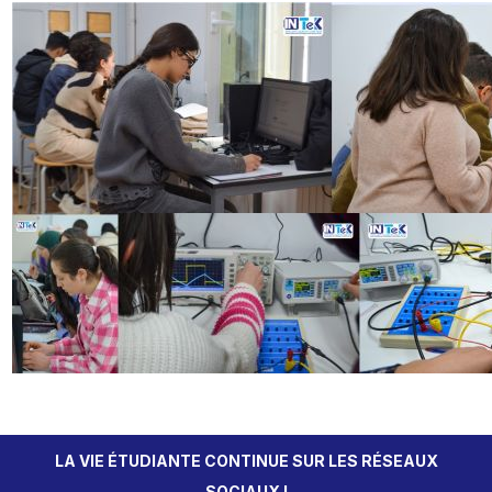
LA VIE ÉTUDIANTE CONTINUE SUR LES RÉSEAUX
SOCIAUX !