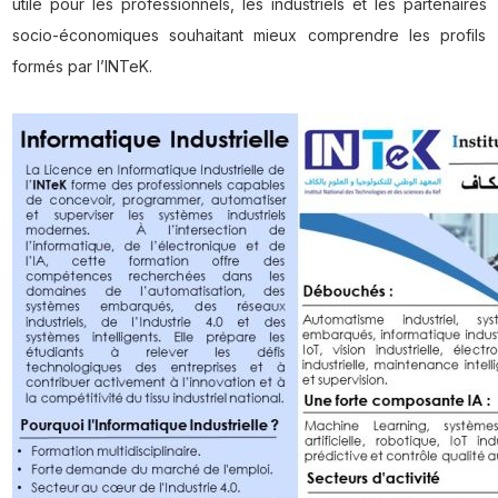
utile pour les professionnels, les industriels et les partenaires
socio-économiques souhaitant mieux comprendre les profils
formés par l’INTeK.