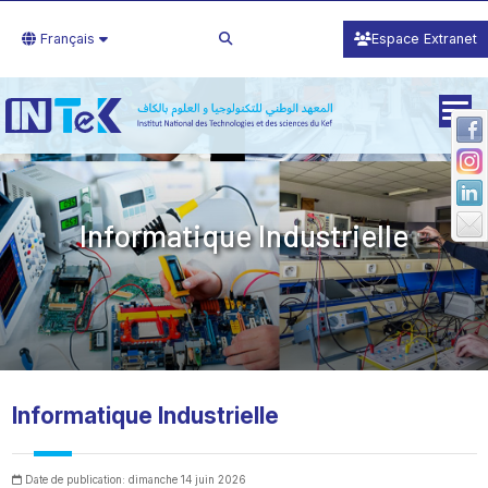
Français
Espace Extranet
Informatique Industrielle
Informatique Industrielle
Date de publication: dimanche 14 juin 2026