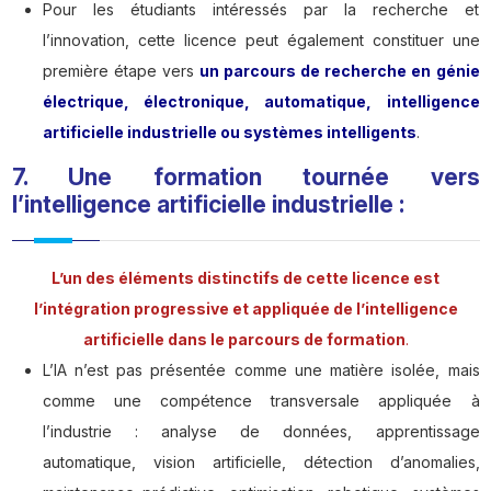
Pour les étudiants intéressés par la recherche et
l’innovation, cette licence peut également constituer une
première étape vers
un parcours de recherche en génie
électrique, électronique, automatique, intelligence
artificielle industrielle ou systèmes intelligents
.
7. Une formation tournée vers
l’intelligence artificielle industrielle :
L’un des éléments distinctifs de cette licence est
l’intégration progressive et appliquée de l’intelligence
artificielle dans le parcours de formation
.
L’IA n’est pas présentée comme une matière isolée, mais
comme une compétence transversale appliquée à
l’industrie : analyse de données, apprentissage
automatique, vision artificielle, détection d’anomalies,