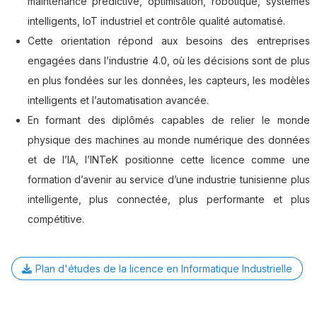
maintenance prédictive, optimisation, robotique, systèmes
intelligents, IoT industriel et contrôle qualité automatisé.
Cette orientation répond aux besoins des entreprises
engagées dans l’industrie 4.0, où les décisions sont de plus
en plus fondées sur les données, les capteurs, les modèles
intelligents et l’automatisation avancée.
En formant des diplômés capables de relier le monde
physique des machines au monde numérique des données
et de l’IA, l’INTeK positionne cette licence comme une
formation d’avenir au service d’une industrie tunisienne plus
intelligente, plus connectée, plus performante et plus
compétitive.
Plan d'études de la licence en Informatique Industrielle