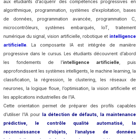
aux étudiants d’acquérir des compétences progressives en
algorithmique, programmation, systèmes d’exploitation, bases
de données, programmation avancée, programmation C,
microcontrôleurs, systèmes embarqués, IoT, traitement
numérique du signal, vision artificielle, robotique et
intelligence
artificielle
. La composante IA est intégrée de manière
progressive dans le cursus. Les étudiants découvrent d’abord
les fondements de l’
intelligence artificielle
, puis
approfondissent les systèmes intelligents, le machine learning, la
classification, la régression, le clustering, les réseaux de
neurones, la logique floue, l’optimisation, la vision artificielle et
les applications industrielles de l’IA.
Cette orientation permet de préparer des profils capables
d’utiliser l’IA pour
la détection de défauts, la maintenance
prédictive, le contrôle qualité automatisé, la
reconnaissance d’objets, l’analyse de données