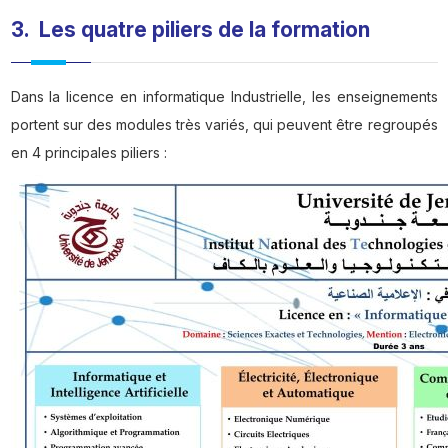
3. Les quatre piliers de la formation
Dans la licence en informatique Industrielle, les enseignements
portent sur des modules très variés, qui peuvent être regroupés
en 4 principales piliers :