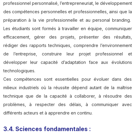
professionnel personnalisé, l’entrepreneuriat, le développement
des compétences personnelles et professionnelles, ainsi que la
préparation à la vie professionnelle et au personal branding.
Les étudiants sont formés à travailler en équipe, communiquer
efficacement, gérer des projets, présenter des résultats,
rédiger des rapports techniques, comprendre l’environnement
de l’entreprise, construire leur projet professionnel et
développer leur capacité d’adaptation face aux évolutions
technologiques.
Ces compétences sont essentielles pour évoluer dans des
milieux industriels où la réussite dépend autant de la maîtrise
technique que de la capacité à collaborer, à résoudre des
problèmes, à respecter des délais, à communiquer avec
différents acteurs et à apprendre en continu.
3.4. Sciences fondamentales :