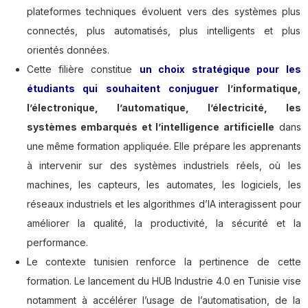
plateformes techniques évoluent vers des systèmes plus
connectés, plus automatisés, plus intelligents et plus
orientés données.
Cette filière constitue
un choix stratégique pour les
étudiants qui souhaitent conjuguer
l’informatique,
l’électronique, l’automatique, l’électricité, les
systèmes embarqués et l’intelligence artificielle
dans
une même formation appliquée. Elle prépare les apprenants
à intervenir sur des systèmes industriels réels, où les
machines, les capteurs, les automates, les logiciels, les
réseaux industriels et les algorithmes d’IA interagissent pour
améliorer la qualité, la productivité, la sécurité et la
performance.
Le contexte tunisien renforce la pertinence de cette
formation. Le lancement du HUB Industrie 4.0 en Tunisie vise
notamment à accélérer l’usage de l’automatisation, de la