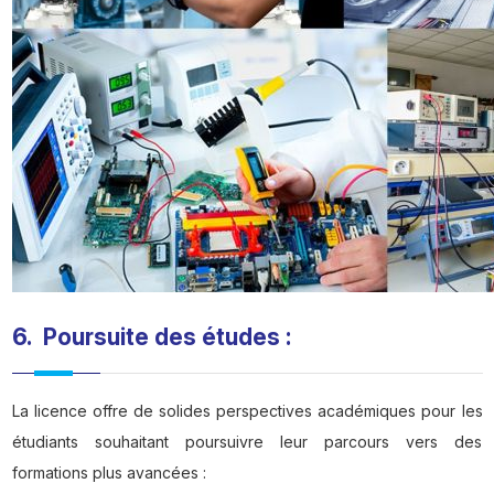
6. Poursuite des études :
La licence offre de solides perspectives académiques pour les
étudiants souhaitant poursuivre leur parcours vers des
formations plus avancées :