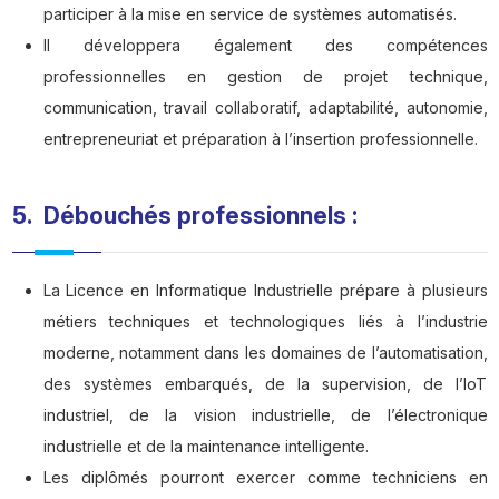
participer à la mise en service de systèmes automatisés.
Il développera également des compétences
professionnelles en gestion de projet technique,
communication, travail collaboratif, adaptabilité, autonomie,
entrepreneuriat et préparation à l’insertion professionnelle.
5. Débouchés professionnels :
La Licence en Informatique Industrielle prépare à plusieurs
métiers techniques et technologiques liés à l’industrie
moderne, notamment dans les domaines de l’automatisation,
des systèmes embarqués, de la supervision, de l’IoT
industriel, de la vision industrielle, de l’électronique
industrielle et de la maintenance intelligente.
Les diplômés pourront exercer comme techniciens en