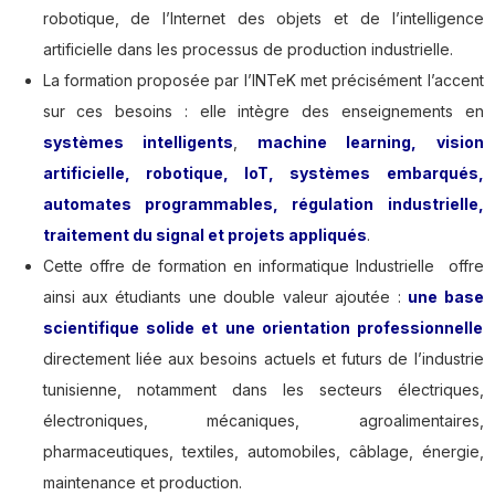
robotique, de l’Internet des objets et de l’intelligence
artificielle dans les processus de production industrielle.
La formation proposée par l’INTeK met précisément l’accent
sur ces besoins : elle intègre des enseignements en
systèmes intelligents
,
machine learning, vision
artificielle, robotique, IoT, systèmes embarqués,
automates programmables, régulation industrielle,
traitement du signal et projets appliqués
.
Cette offre de formation en informatique Industrielle offre
ainsi aux étudiants une double valeur ajoutée :
une base
scientifique solide et une orientation professionnelle
directement liée aux besoins actuels et futurs de l’industrie
tunisienne, notamment dans les secteurs électriques,
électroniques, mécaniques, agroalimentaires,
pharmaceutiques, textiles, automobiles, câblage, énergie,
maintenance et production.