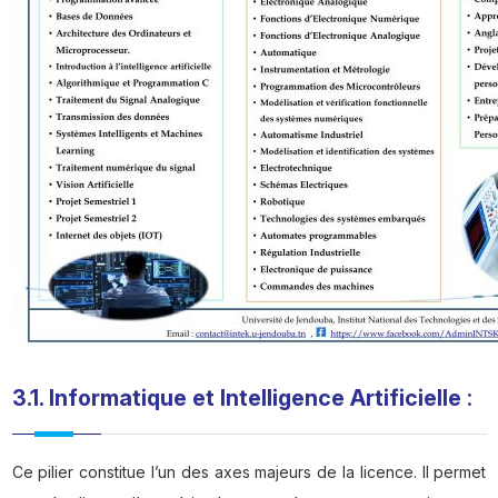
3.1. Informatique et Intelligence Artificielle
:
Ce pilier constitue l’un des axes majeurs de la licence. Il permet