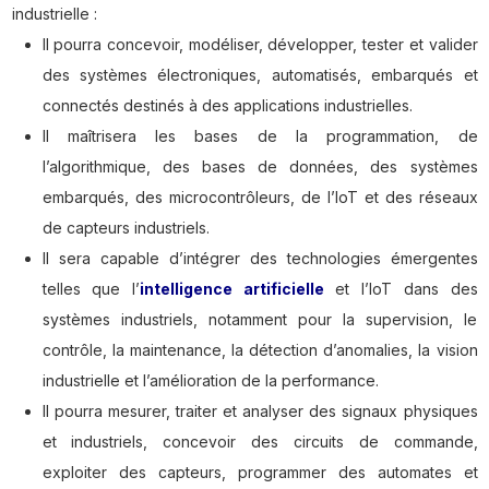
industrielle :
Il pourra concevoir, modéliser, développer, tester et valider
des systèmes électroniques, automatisés, embarqués et
connectés destinés à des applications industrielles.
Il maîtrisera les bases de la programmation, de
l’algorithmique, des bases de données, des systèmes
embarqués, des microcontrôleurs, de l’IoT et des réseaux
de capteurs industriels.
Il sera capable d’intégrer des technologies émergentes
telles que l’
intelligence artificielle
et l’IoT dans des
systèmes industriels, notamment pour la supervision, le
contrôle, la maintenance, la détection d’anomalies, la vision
industrielle et l’amélioration de la performance.
Il pourra mesurer, traiter et analyser des signaux physiques
et industriels, concevoir des circuits de commande,
exploiter des capteurs, programmer des automates et