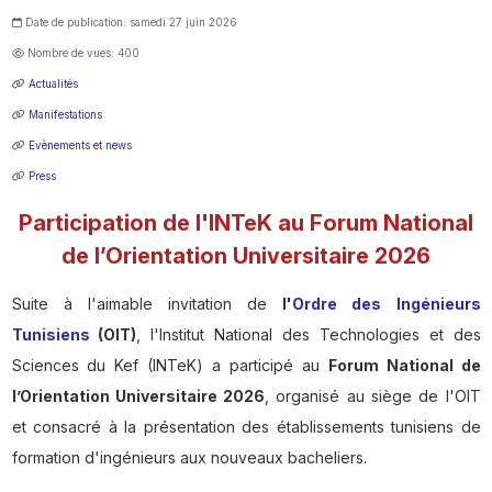
Date de publication: samedi 27 juin 2026
Nombre de vues: 400
Actualités
Manifestations
Evènements et news
Press
Participation de l'INTeK au Forum National
de l’Orientation Universitaire 2026
Suite à l'aimable invitation de
l'
Ordre des Ingénieurs
Tunisiens
(OIT)
, l'Institut National des Technologies et des
Sciences du Kef (INTeK) a participé au
Forum National de
l’Orientation Universitaire 2026
, organisé au siège de l'OIT
et consacré à la présentation des établissements tunisiens de
formation d'ingénieurs aux nouveaux bacheliers.