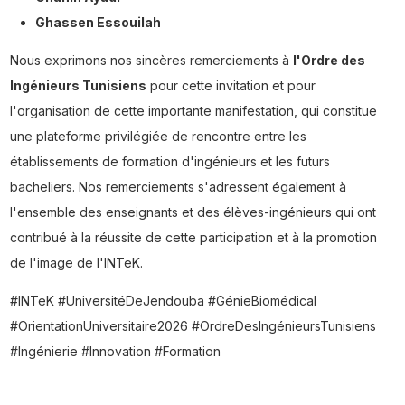
Ghassen Essouilah
Nous exprimons nos sincères remerciements à
l'Ordre des
Ingénieurs Tunisiens
pour cette invitation et pour
l'organisation de cette importante manifestation, qui constitue
une plateforme privilégiée de rencontre entre les
établissements de formation d'ingénieurs et les futurs
bacheliers. Nos remerciements s'adressent également à
l'ensemble des enseignants et des élèves-ingénieurs qui ont
contribué à la réussite de cette participation et à la promotion
de l'image de l'INTeK.
#INTeK #UniversitéDeJendouba #GénieBiomédical
#OrientationUniversitaire2026 #OrdreDesIngénieursTunisiens
#Ingénierie #Innovation #Formation