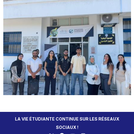
LA VIE ÉTUDIANTE CONTINUE SUR LES RÉSEAUX
SOCIAUX !