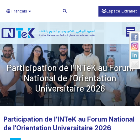
Français
Espace Extranet
Participation de l'INTeK au Forum
National de l’Orientation
Universitaire 2026
Participation de l'INTeK au Forum National
de l’Orientation Universitaire 2026