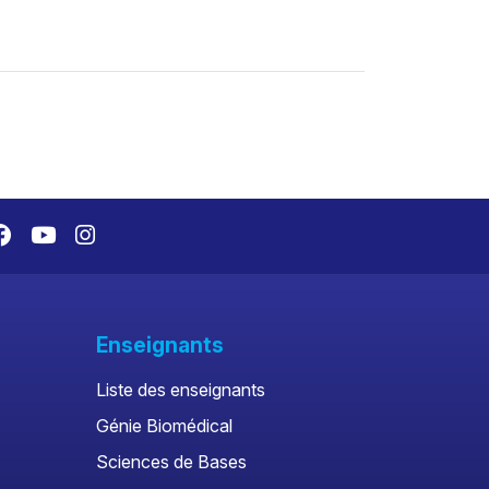
Enseignants
Liste des enseignants
Génie Biomédical
Sciences de Bases