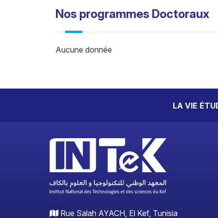
Nos programmes Doctoraux
Aucune donnée
LA VIE ÉT
Rue Salah AYACH, El Kef, Tunisia