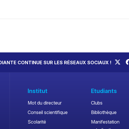
UDIANTE CONTINUE SUR LES RÉSEAUX SOCIAUX !
Institut
Etudiants
Mot du directeur
Clubs
Conseil scientifique
Bibliothèque
Scolarité
Manifestation