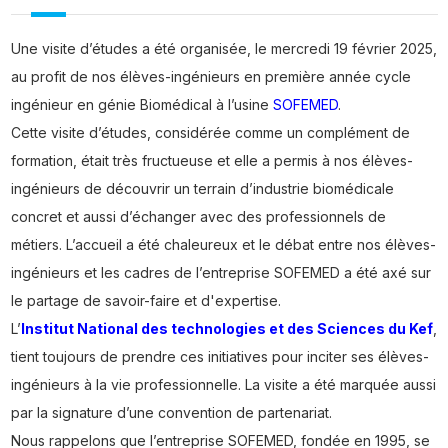
Une visite d’études a été organisée, le mercredi 19 février 2025,
au profit de nos élèves-ingénieurs en première année cycle
ingénieur en génie Biomédical à l’usine
SOFEMED
.
Cette visite d’études, considérée comme un complément de
formation, était très fructueuse et elle a permis à nos élèves-
ingénieurs de découvrir un terrain d’industrie biomédicale
concret et aussi d’échanger avec des professionnels de
métiers. L’accueil a été chaleureux et le débat entre nos élèves-
ingénieurs et les cadres de l’entreprise SOFEMED a été axé sur
le partage de savoir-faire et d'expertise.
L’
Institut National des technologies et des Sciences du Kef
,
tient toujours de prendre ces initiatives pour inciter ses élèves-
ingénieurs à la vie professionnelle. La visite a été marquée aussi
par la signature d’une convention de partenariat.
Nous rappelons que l’entreprise SOFEMED, fondée en 1995, se