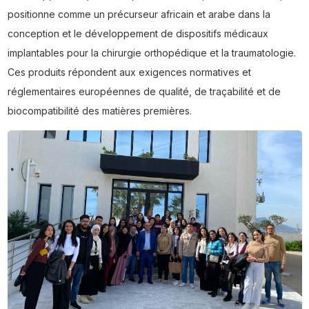
positionne comme un précurseur africain et arabe dans la
conception et le développement de dispositifs médicaux
implantables pour la chirurgie orthopédique et la traumatologie.
Ces produits répondent aux exigences normatives et
réglementaires européennes de qualité, de traçabilité et de
biocompatibilité des matières premières.