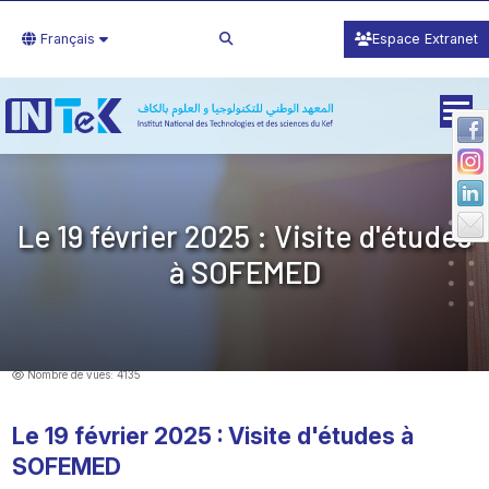
Français
Espace Extranet
Le 19 février 2025 : Visite d'études
à SOFEMED
Nombre de vues: 4135
Le 19 février 2025 : Visite d'études à
SOFEMED